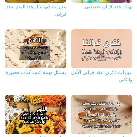
تهنئة عقد قران صديقتي
عبارات في مثل هذا اليوم عقد
قراني
عبارات ذكرى عقد قراني الأول
رسائل تهنئة كتب كتاب قصيرة
والثاني