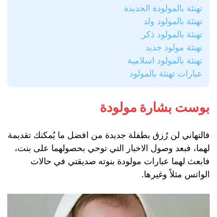
تهنئة بالمولودة الجديدة
تهنئة بالمولود ولد
تهنئة بالمولود ذكر
تهنئة مولود جديد
تهنئة بالمولود اسلامية
عبارات تهنئة بالمولود
بوست بشارة مولودة
فالتهاني لن رُزق بطفلة جديدة من افضل ما يُمكنك تقديمة
لهما، فبعد وصول الاخبار التي توحي بحصولهما على بنت،
فابعث لهما عبارات مولودة بنوته صديقتي في حالات
الواتس مثلاً وغيرها.