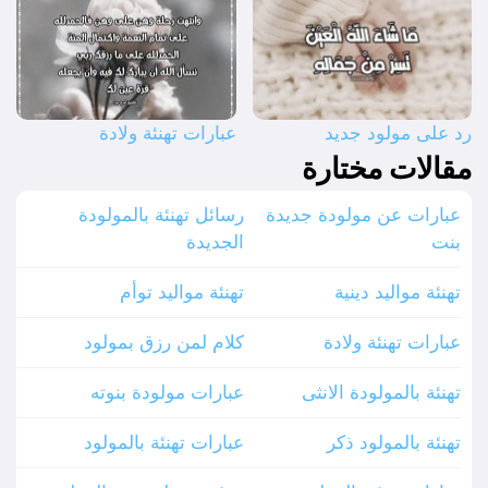
رد على مولود جديد
عبارات تهنئة ولادة
مقالات مختارة
عبارات عن مولودة جديدة
رسائل تهنئة بالمولودة
بنت
الجديدة
تهنئة مواليد دينية
تهنئة مواليد توأم
عبارات تهنئة ولادة
كلام لمن رزق بمولود
تهنئة بالمولودة الانثى
عبارات مولودة بنوته
تهنئة بالمولود ذكر
عبارات تهنئة بالمولود