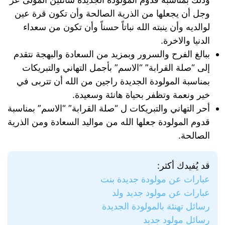
وجل أن يجعلها من الذرية الصالحة وأن تكون قرة عين
لوالديه وأن ينبته الله نباتاً حسناً وأن تكون من سعداء
الدنيا والاخرة.
ببالغ الفرح والسرور وبمزيد من السعادة والبهجة نتقدم
إلى “صلة القرابة” “الاسم” بأجمل التهاني والتبريكات
بمناسبة المولودة الجديدة راجين من الله أن تتربى في
خير ونعمة وتظفر بحياة هانئة وسعيدة.
أحر التهاني والتبريكات ل “صلة القرابة” “الاسم” بمناسبة
قدوم المولودة جعلها الله من مواليد السعادة ومن الذرية
الصالحة.
قد يُفيدك أكثر:
عبارات عن مولودة جديدة بنت
عبارات عن مولود جديد ولد
رسائل تهنئة بالمولودة الجديدة
رسائل مولود جديد