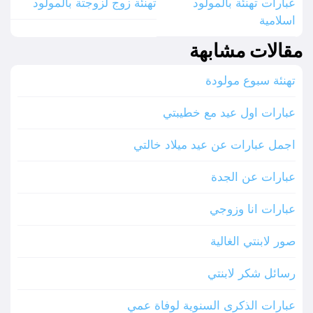
عبارات تهنئة بالمولود
تهنئة زوج لزوجتة بالمولود
اسلامية
مقالات مشابهة
تهنئة سبوع مولودة
عبارات اول عيد مع خطيبتي
اجمل عبارات عن عيد ميلاد خالتي
عبارات عن الجدة
عبارات انا وزوجي
صور لابنتي الغالية
رسائل شكر لابنتي
عبارات الذكرى السنوية لوفاة عمي