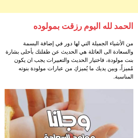
الحمد لله اليوم رزقت بمولوده
من الأشياء الجميلة التي لها دور في إضافة البسمة
والسعادة الى العائلة هي الحديث عن طفلتك بأحلى بشارة
بنت مولودة، فاختيار الحديث والتعبيرات يجب ان يكون
مُميزاً، وبين يديك ما يُميزكِ من عبارات مولودة بنوته
المناسبة.