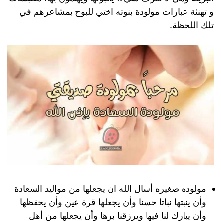
و تهنئة عبارات مولودة بنوته اختي للبوح بمشاعرهم في
تلك اللحظة.
مولوده صغيره أسال الله ان يجعلها من مواليد السعادة
وأن ينبتها نباتا حسنا وأن يجعلها قرة عين وأن يحفظها
وأن يبارك لنا فيها ويرزقنا برها وأن يجعلها من أهل