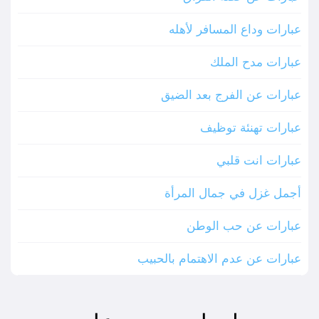
عبارات وداع المسافر لأهله
عبارات مدح الملك
عبارات عن الفرج بعد الضيق
عبارات تهنئة توظيف
عبارات انت قلبي
أجمل غزل في جمال المرأة
عبارات عن حب الوطن
عبارات عن عدم الاهتمام بالحبيب