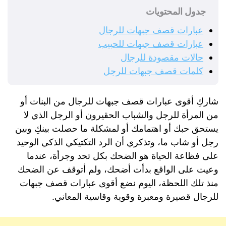
جدول المحتويات
عبارات قصف جبهات للرجال
عبارات قصف جبهات للحبيب
حالات مقصودة للرجال
كلمات قصف جبهات للرجل
شاركِ أقوى عبارات قصف جبهات للرجال من البنات أو
من المرأة للرجل والشباب الحقيرون أو الرجل الذي لا
يستحق حبك أو اهتمامك أو لمشكلة ما حصلت بينكِ وبين
رجل أو شاب ما، وتذكري أن الرد التكتيكي الذكي الوحيد
على فظاعة الحياة هو الضحك بكل تحد وجرأة، عندما
وعيت على الواقع بدأت أضحك، ولم أتوقف عن الضحك
منذ تلك اللحظة، اليوم نضع أقوى عبارات قصف جبهات
للرجال قصيرة ومعبرة وقوية وقاسية المعاني.