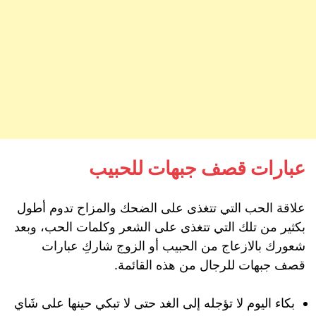
عبارات قصف جبهات للحبيب
علاقة الحب التي تتغذى على الضحك والمزاح تدوم أطول
بكثير من تلك التي تتغذى على الشعر وكلمات الحب، وبعد
شعورك بالازعاج من الحبيب أو الزوج شاركِ عبارات
قصف جبهات للرجال من هذه القائمة.
بكاء اليوم لا تؤجله إلى الغد حتى لا تبكي حينها على شَاي