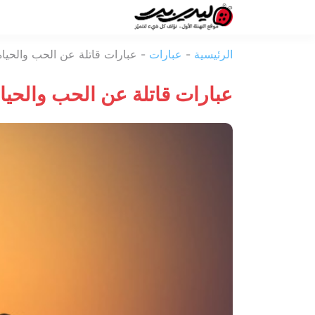
ليدي
الرئيسية
-
عبارات
-
عبارات قاتلة عن الحب والحياة
بيرد
عبارات قاتلة عن الحب والحيا