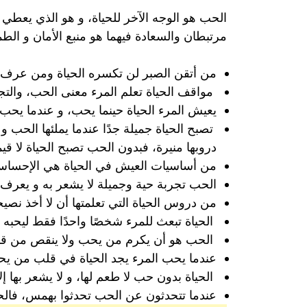
الحب هو الوجه الآخر للحياة، و هو الذي يعطي ل
مرتبطان والسعادة فيهما هو منبع الأمان و الطمأ
من أتقن الصبر لن تكسره الحياة ومن عرف ق
مواقف الحياة تعلم المرء معنى الحب، وال
يعيش المرء الحياة حينما يحب، و عندما يحب 
تصبح الحياة جميلة جدًا عندما يملئها الحب 
دروبها منيرة، فبدون الحب تصبح الحياة لا قيمة
من أساسيات العيش في الحياة هي الإحساس 
الحب تجربة حية وجميلة لا يشعر به و يعرف 
من دروس الحياة التي تعلمتها أن لا أخذ 
الحياة تبعث للمرء شخصًا واحدًا فقط ليحبه 
الحب هو أن يكرم من يحب ولا ينقص من قدره
عندما يحب المرء يجد الحياة في قلب من يحب
الحياة بدون حب لا طعم لها، و لا يشعر بها 
عندما تتحدثون عن الحب تحدثوا بهمس، فالحب