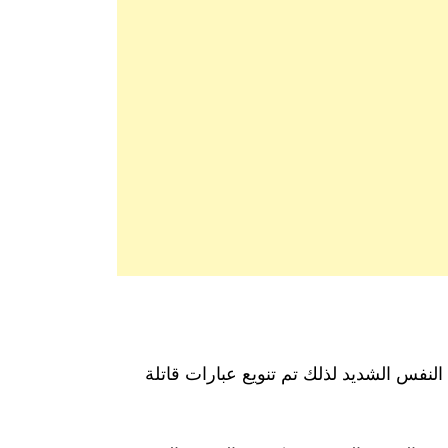
لنفس الشديد لذلك تم تنويع عبارات قاتلة