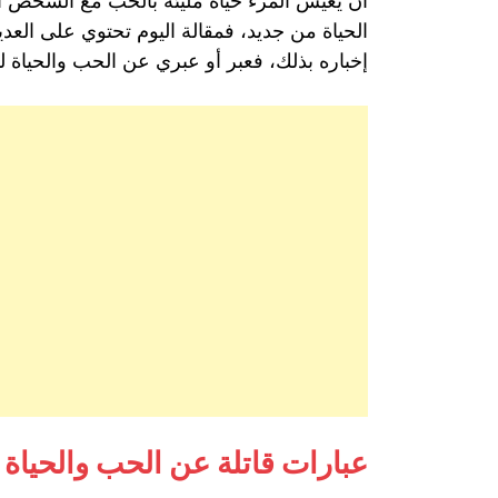
أن يعيش المرء حياة مليئة بالحب مع الشخص ا
الحياة من جديد، فمقالة اليوم تحتوي على العد
إخباره بذلك، فعبر أو عبري عن الحب والحياة 
عبارات قاتلة عن الحب والحياة