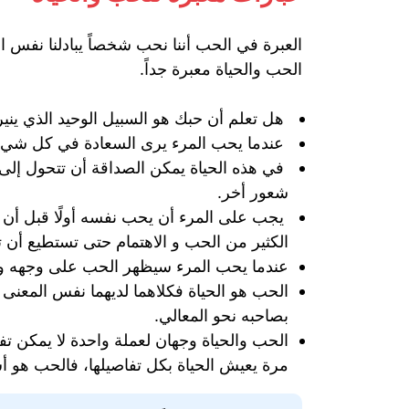
العبرة في الحب أننا نحب شخصاً يبادلنا نفس
الحب والحياة معبرة جداً.
هل تعلم أن حبك هو السبيل الوحيد الذي ين
عندما يحب المرء يرى السعادة في كل شيء يق
في هذه الحياة يمكن الصداقة أن تتحول إلى
شعور أخر.
يجب على المرء أن يحب نفسه أولًا قبل أن ي
الكثير من الحب و الاهتمام حتى تستطيع أن ت
عندما يحب المرء سيظهر الحب على وجهه وعين
الحب هو الحياة فكلاهما لديهما نفس المعنى
بصاحبه نحو المعالي.
الحب والحياة وجهان لعملة واحدة لا يمكن تف
مرة يعيش الحياة بكل تفاصيلها، فالحب هو أسا