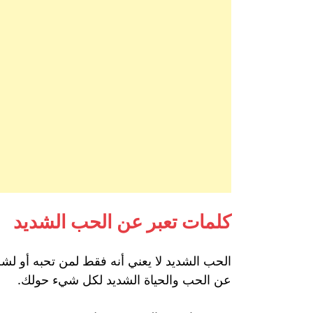
كلمات تعبر عن الحب الشديد
الحب الشديد لا يعني أنه فقط لمن تحبه أو لشخ
عن الحب والحياة الشديد لكل شيء حولك.