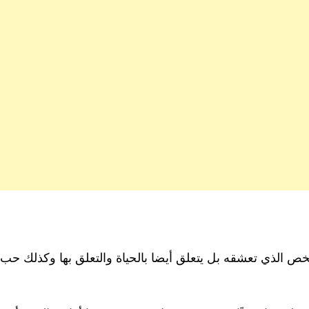
ص الذي تعشقه بل يتعلق أيضا بالحياة والتعلق بها وكذلك حب ا