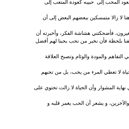
يعود المحب إلى حبيبه كعودة المتعب إلى
نا لا زالا متمسكين ببعضهم البعض إلى أن
غيرون، فأضحكتني هشاشة الفكر، وأخبرته أن
فنا بلحظة فأن نخبر من نحب بحبنا لهم أفضل
التفاهم والمودة والوئام وتصبح العلاقة
ياة لا تعطي المرء من يحب، بل من تحبهم
نهاية المشوار وأن الحياة لا زالت تحتوي على
الآخرين، و يشعر أن الحب يغمر قلبه و