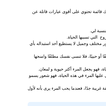
ك قائمة تحتوي على أقوى عبارات قاتلة عن
نسبة لي.
 التي تسببها الحياة.
 مختلف وجميل لا يستطيع أحد استبداله بأي
و حبيبًا، فلا تنسى نفسك مطلقًا وامنحها
 فهو يجعل المرء أكثر حيوية و لمعان.
عليها المرء في هذه الحياة، فهو شعور يسمو
غريبة جدًا، فعندما يحب المرء يرى بأنه لأول