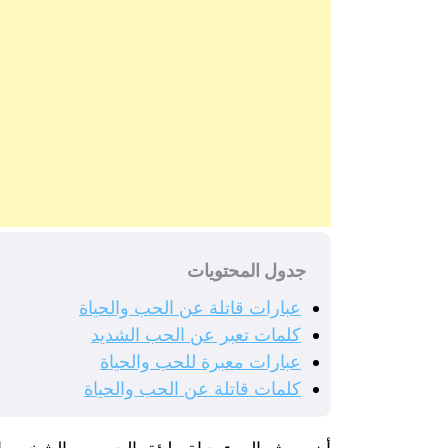
جدول المحتويات
عبارات قاتلة عن الحب والحياة
كلمات تعبر عن الحب الشديد
عبارات معبرة للحب والحياة
كلمات قاتلة عن الحب والحياة