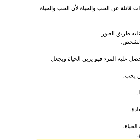
ات قاتلة عن الحب والحياة لأن الحب والحياة
يه طريق العبور.
 الشخص.
حصل عليه المرء فهو يزين الحياة ويجعل
ن يحب.
.
دة.
لحياة.
.