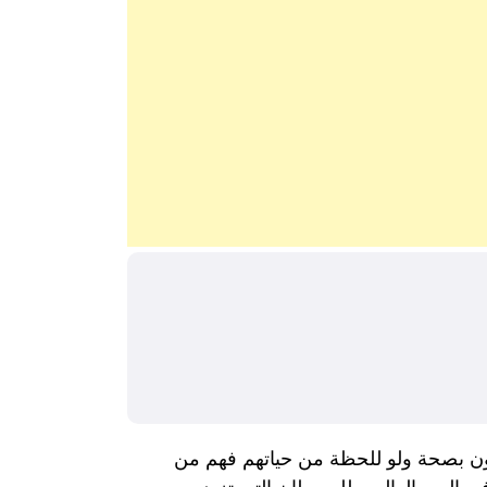
مون بصحة ولو للحظة من حياتهم فهم من