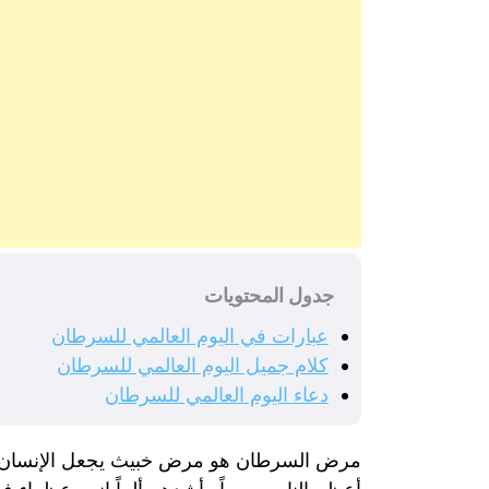
جدول المحتويات
عبارات في اليوم العالمي للسرطان
كلام جميل اليوم العالمي للسرطان
دعاء اليوم العالمي للسرطان
مرض السرطان هو مرض خبيث يجعل الإنسان يعان