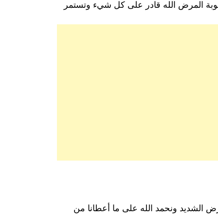
بة المرض الله قادر على كل شيء وتستمر
رض الشديد ونحمد الله على ما أعطانا من