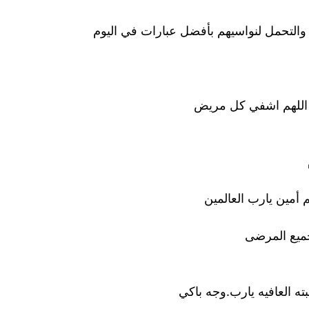
التحمل لنواسيهم بأفضل عبارات في اليوم
 اللهم اشفي كل مريض
 أمين يارب العالمين
جميع المرضى
ه العافيه يارب.وجه باكي