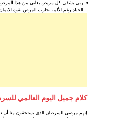
ربي يشفي كل مريض يعاني من هذا المرض ك
الحياة رغم الألم، نحارب المرض بقوة الايمان
كلام جميل اليوم العالمي للسر
إنهم مرضى السرطان الذي يستحقون منا أن نرفع 