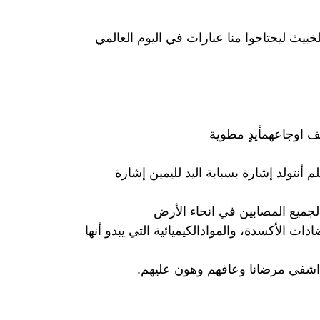
ث ليحتاجوا منا عبارات في اليوم العالمي
 اوجاعهمأيدٍ مطوية
تولد إشارة بسبابة اليد لليمين إشارة
لجميع المصابين في انحاء الأرض
الأكسدة، والموادالكيميائية التي يبدو أنها
 اشفي مرضانا وعافهم وهون عليهم.