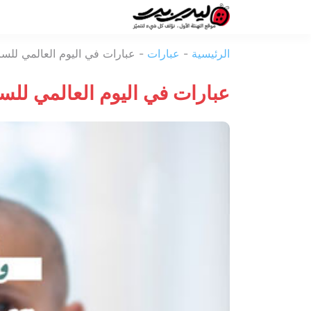
ليدي
الرئيسية
-
عبارات
-
عبارات في اليوم العالمي للس
بيرد
عبارات في اليوم العالمي لل