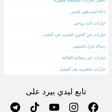
أجمل عبارات تشجيعية قصيرة
دعاء لصديقتي قصير
عبارات انت روحي
عبارات عن الحزن الشديد في القلب
رسالة غزل لحبيبتي
عبارات عن سعادة العائلة
عبارات تحفيزية بعد الفشل
تابع ليدي بيرد على