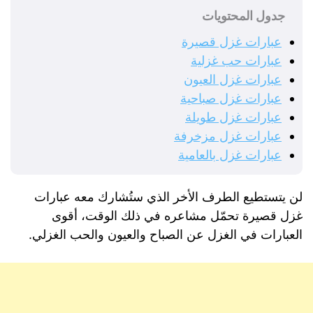
جدول المحتويات
عبارات غزل قصيرة
عبارات حب غزلية
عبارات غزل العيون
عبارات غزل صباحية
عبارات غزل طويلة
عبارات غزل مزخرفة
عبارات غزل بالعامية
لن يتستطيع الطرف الأخر الذي ستُشارك معه عبارات
غزل قصيرة تحمّل مشاعره في ذلك الوقت، أقوى
العبارات في الغزل عن الصباح والعيون والحب الغزلي.