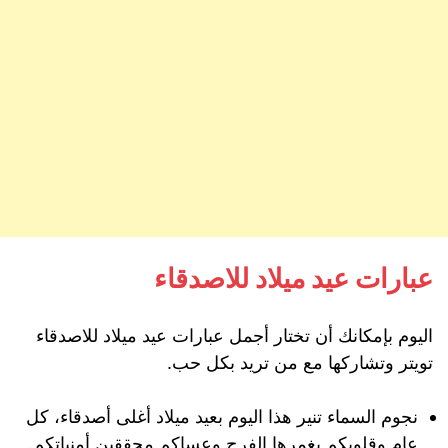
عبارات عيد ميلاد للاصدقاء
اليوم بإمكانك أن تختار أجمل عبارات عيد ميلاد للاصدقاء
تويتر وتشاركها مع من تريد بكل حب.
نجوم السماء تنير هذا اليوم بعيد ميلاد أغلى أصدقاء، كل
عام وقلوبكم يغمرها الفرح وعساكم محققين أمنياتكم.