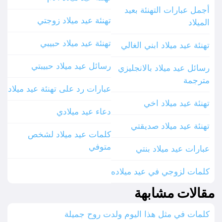
أجمل عبارات التهنئة بعيد
تهنئة عيد ميلاد زوجتي
الميلاد
تهنئة عيد ميلاد حبيبي
تهنئة عيد ميلاد ابني الغالي
رسائل عيد ميلاد حبيبتي
رسائل عيد ميلاد بالانجليزي
مترجمة
عبارات رد على تهنئة عيد ميلاد
تهنئة عيد ميلاد اخي
دعاء عيد ميلادي
تهنئة عيد ميلاد صديقتي
كلمات عيد ميلاد لشخص
متوفي
عبارات عيد ميلاد بنتي
كلمات لزوجي في عيد ميلاده
مقالات مشابهة
كلمات في مثل هذا اليوم ولدت روح جميلة