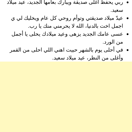
ربي يحفظ أغلى صديقة ويبارك بعامها الجديد، عيد ميلاد
سعيد.
عيدّ ميلاد صديقتي وتوأم روحي كل عام ويخليك لي ي
اجمل اخت بالدنيا، الله لا يحرمني منك يا رب.
عسى عامك الجديد يزهى وعيد ميلادك يحلى يا أجمل
من الورد.
في أحلى يوم بالشهر حبيت اهني اللي احلى من القمر
وأغلى من النظر، عيد ميلاد سعيد.