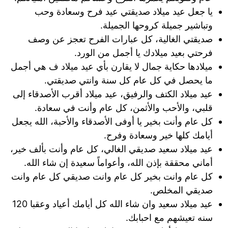
يا جعل عيد ميلاد صديقتي عيد فرح وسعادة وحب
وتباشير جميلة كروحها الجميلة.
صديقتي الغالية، كل عبارات الفرح تعجز عن وصف
فرحتي بعيد ميلادك يا أجمل من الورد.
ميلادها حكاية جمال لا يقارن بأي عيد ميلاد ف هي أجمل
ما يحصل في كل عام كل سنة وانتي صديقتي.
عيد ميلاد الكتف والرفيق، عيد ميلاد أقرب الأصدقاء إلى
قلبي، والأحب والأثمن، كل عام وأنت في سعادة.
كل عام وأنت بخير يا أوفى الأصدقاء والأحبة، الله يجعل
أيامك كلها خير وسعادة وفرح.
عيد ميلاد سعيد صديقي الغالي، كل عام وأنت بألف خير،
أماني محققة بإذن الله، وأعواماً سعيدة إن شاء الله.
كل عام وانت بخير كل عام وانت صديقي كل عام وانت
صديقي المخلص.
عيد ميلاد سعيد وان شاء الله كل أيامك أعياد وعقبا 120
سنه تعيشهم مع احبابك.