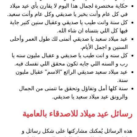
حكاية مختصرة لجمال هذا اليوم لا يقارن بأي عيد ميلاد
في كل عام وأنت بخير يا صديقي وكل عام وأنت سعيد.
كل سنة وانت طيب يا صديقي وعقبال سنين كتير جاية
فيها كل اللي بتتمناه ان شاء الله.
عيد ميلاد سعيد يا صديقي أتمنى لك طول العمر وأحلى
السنين و اجمل الأيام.
كل سنه و انت طيب يا صديقي و عقبال مليون سنه يا
رب و السنه اللي جايه تكون محقق اللي نفسك فيه.
عيد ميلاد سعيد صديقي الرائع “الاسم” عقبال مليون
سنة.
سنة كلها أمل وتفاؤل وتحقق ما تتمنى من الجمال
والرونق عيد ميلاد سعيد يا صديقي.
رسائل عيد ميلاد للاصدقاء بالعامية
هذه الرسائل يُمكنك مشاركتها على شكل رسائل و