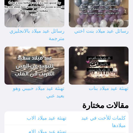
رسائل عيد ميلاد بنت اختي
رسائل عيد ميلاد بالانجليزي
مترجمة
تهنئة عيد ميلاد بنات
تهنئة عيد ميلاد حبيبي وهو
بعيد عني
مقالات مختارة
كلمات للأخت في عيد
تهنئة عيد ميلاد الاب
ميلادها
تهنئة عيد ميلاد الام