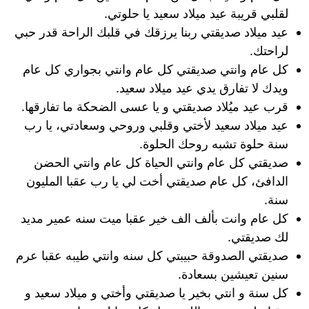
لقلبي قريبة عيد ميلاد سعيد يا حلوتي.
عيد ميلاد صديقتي ربنا يرزقك في قلبك الراحة قدر حبي
لراحتك.
كل عام وانتي صديقتي كل عام وانتي بجواري كل عام
ويدك لا تفارق يدي عيد ميلاد سعيد.
قرب عيد ميُلاد صديقتي و يا عسى الضحكة ما تفارقها.
عيد ميلاد سعيد لأختي وقلبي وروحي وسعادتي، يا رب
سنة حلوة تشبه روحك الحلوة.
صديقتي كل عام وانتي الحياة كل عام وانتي الحضن
الدافئ، كل عام صديقتي أخت لي يا رب عقبا المليون
سنة.
كل عام وانت بألف الف خير عقبا ميت سنه عمير مديد
لك صديقتي.
صديقتي الصدوقة حبيبتي كل سنه وانتي طيبه عقبا عرم
سنين تعيشين بسعادة.
كل سنة و انتي بخير يا صديقتي وأختي و ميلاد سعيد و