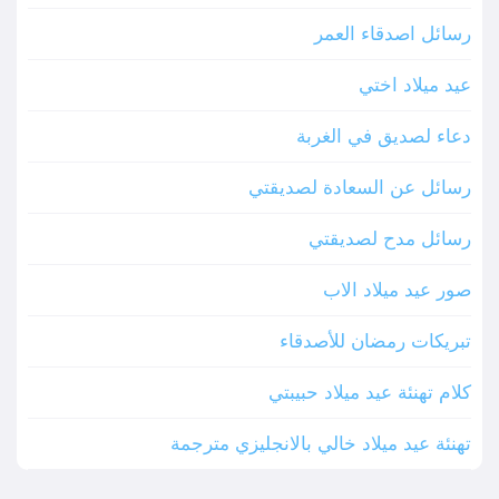
رسائل اصدقاء العمر
عيد ميلاد اختي
دعاء لصديق في الغربة
رسائل عن السعادة لصديقتي
رسائل مدح لصديقتي
صور عيد ميلاد الاب
تبريكات رمضان للأصدقاء
كلام تهنئة عيد ميلاد حبيبتي
تهنئة عيد ميلاد خالي بالانجليزي مترجمة