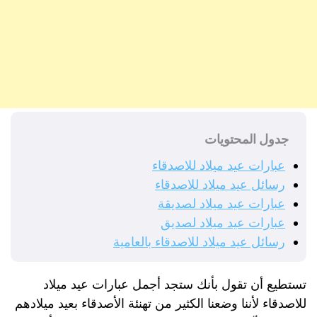
جدول المحتويات
عبارات عيد ميلاد للاصدقاء
رسائل عيد ميلاد للاصدقاء
عبارات عيد ميلاد لصديقة
عبارات عيد ميلاد لصديق
رسائل عيد ميلاد للاصدقاء بالعامية
تستطيع أن تقول بأنك ستجد أجمل عبارات عيد ميلاد
للاصدقاء لأننا وضعنا الكثير من تهنئة الأصدقاء بعيد ميلادهم