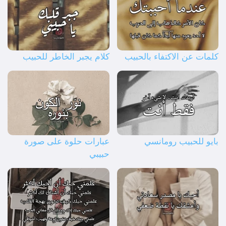
كلمات عن الاكتفاء بالحبيب
كلام يجبر الخاطر للحبيب
بايو للحبيب رومانسي
عبارات حلوة على صورة
حبيبي