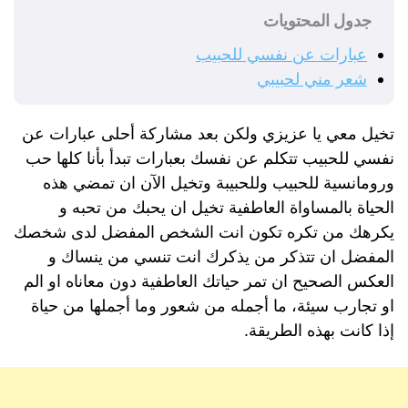
جدول المحتويات
عبارات عن نفسي للحبيب
شعر مني لحبيبي
تخيل معي يا عزيزي ولكن بعد مشاركة أحلى عبارات عن
نفسي للحبيب تتكلم عن نفسك بعبارات تبدأ بأنا كلها حب
ورومانسية للحبيب وللحبيبة وتخيل الآن ان تمضي هذه
الحياة بالمساواة العاطفية تخيل ان يحبك من تحبه و
يكرهك من تكره تكون انت الشخص المفضل لدى شخصك
المفضل ان تتذكر من يذكرك انت تنسي من ينساك و
العكس الصحيح ان تمر حياتك العاطفية دون معاناه او الم
او تجارب سيئة، ما أجمله من شعور وما أجملها من حياة
إذا كانت بهذه الطريقة.