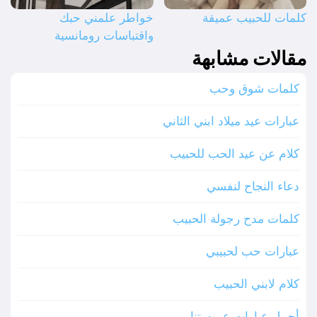
كلمات للحبيب عميقة
خواطر علمني حبك
واقتباسات رومانسية
مقالات مشابهة
كلمات شوق وحب
عبارات عيد ميلاد ابني الثاني
كلام عن عيد الحب للحبيب
دعاء النجاح لنفسي
كلمات مدح رجولة الحبيب
عبارات حب لحبيبي
كلام لابني الحبيب
أجمل عبارات عروستنا