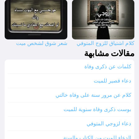
كلام اشتياق للزوج المتوفي
شعر شوق لشخص ميت
مقالات مشابهة
كلمات عن ذكرى وفاة
دعاء قصير للميت
كلام عن مرور سنة على وفاة خالتي
بوست ذكرى وفاة سنوية للميت
دعاء لزوجي المتوفي
الدعاء للميت من الكتاب والسنة