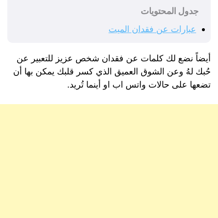
جدول المحتويات
عبارات عن فقدان الميت
أيضاً نضع لك كلمات عن فقدان شخص عزيز للتعبير عن
حُبك لهُ وعن الشوق العميق الذي كسر قلبك يمكن بها أن
تضعها على حالات واتس اب او أينما تُريد.