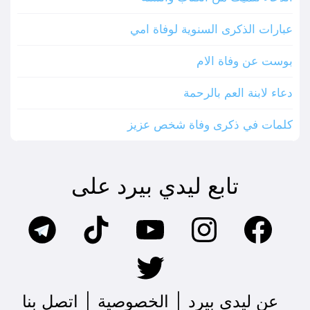
عبارات الذكرى السنوية لوفاة امي
بوست عن وفاة الام
دعاء لابنة العم بالرحمة
كلمات في ذكرى وفاة شخص عزيز
تابع ليدي بيرد على
عن ليدي بيرد
|
الخصوصية
|
اتصل بنا