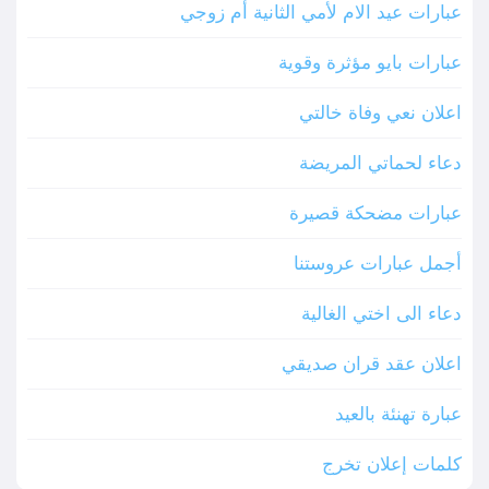
عبارات عيد الام لأمي الثانية أم زوجي
عبارات بايو مؤثرة وقوية
اعلان نعي وفاة خالتي
دعاء لحماتي المريضة
عبارات مضحكة قصيرة
أجمل عبارات عروستنا
دعاء الى اختي الغالية
اعلان عقد قران صديقي
عبارة تهنئة بالعيد
كلمات إعلان تخرج