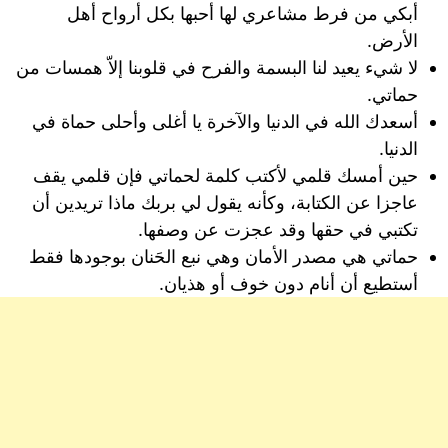
أبكي من فرط مشاعري لها أحبها بكل أرواح أهل
الأرض.
لا شيء يعيد لنا البسمة والفرح في قلوبنا إلاّ همسات من
حماتي.
أسعدك الله في الدنيا والآخرة يا أغلى وأحلى حماة في
الدنيا.
حين أمسك قلمي لأكتب كلمة لحماتي فإن قلمي يقف
عاجزا عن الكتابة، وكأنه يقول لي بربك ماذا تريدين أن
تكتبي في حقها وقد عجزت عن وصفها.
حماتي هي مصدر الأمان وهي نبع الحَنان بوجودها فقط
أستطيع أن أنام دون خوف أو هذيان.