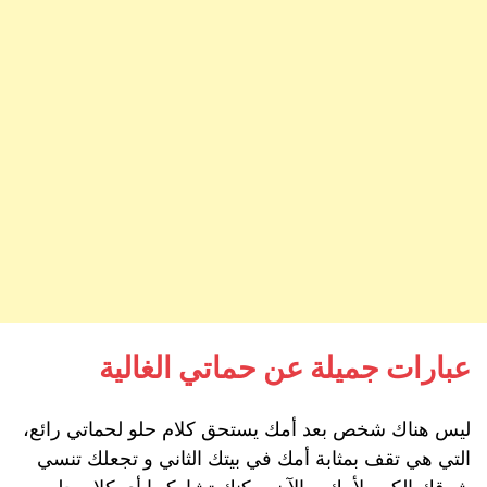
عبارات جميلة عن حماتي الغالية
ليس هناك شخص بعد أمك يستحق كلام حلو لحماتي رائع،
التي هي تقف بمثابة أمك في بيتك الثاني و تجعلك تنسي