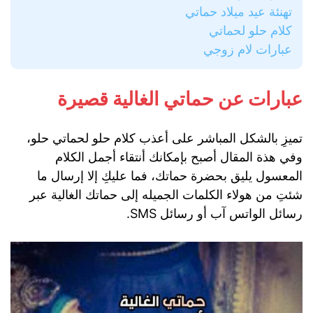
تهنئة عيد ميلاد حماتي
كلام حلو لحماتي
عبارات لام زوجي
عبارات عن حماتي الغالية قصيرة
تميزِ بالشكل المباشر على أعذب كلام حلو لحماتي حلو،
وفي هذة المقال أصبح بإمكانك أنتقاء أجمل الكلام
المعسول يليق بحضرة حماتك، فما عليكِ إلا إرسال ما
شئتِ من هولاء الكلمات الجميله إلى حماتك الغالية عبر
رسائل الواتس آب أو رسائل SMS.