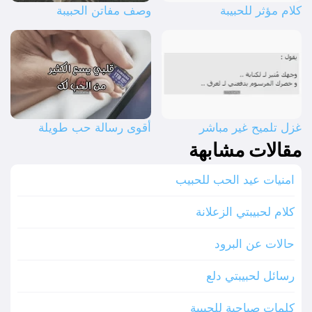
كلام مؤثر للحبيبة
وصف مفاتن الحبيبة
غزل تلميح غير مباشر
أقوى رسالة حب طويلة
مقالات مشابهة
امنيات عيد الحب للحبيب
كلام لحبيبتي الزعلانة
حالات عن البرود
رسائل لحبيبتي دلع
كلمات صباحية للحبيبة