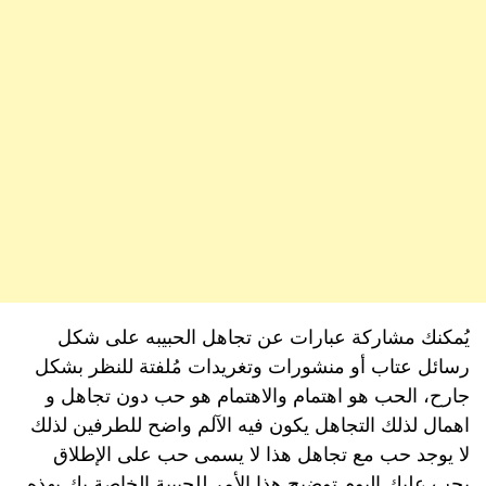
يُمكنك مشاركة عبارات عن تجاهل الحبيبه على شكل
رسائل عتاب أو منشورات وتغريدات مُلفتة للنظر بشكل
جارح، الحب هو اهتمام والاهتمام هو حب دون تجاهل و
اهمال لذلك التجاهل يكون فيه الآلم واضح للطرفين لذلك
لا يوجد حب مع تجاهل هذا لا يسمى حب على الإطلاق
يجب عليك اليوم توضيح هذا الأمر للحبيبة الخاصة بك بهذه