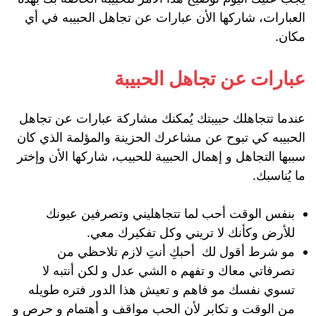
العبارات، شاركها الأن عبارات عن تجاهل الحبيبه في أي
مكان.
عبارات عن تجاهل الحبيبة
عندما تتجاهلك حبيبتك يُمكنك مشاركة عبارات عن تجاهل
الحبيبه كي تبوح عن مشاعرك الحزينة والمؤلمة الذي كان
سببها التجاهل و إهمال الحبيبة للحبيب، شاركها الأن وإختر
ما يُناسبك.
بنفس الوقت أحب لما تتجاهليني وتصرفين عيونك
للأرض وكأنك لا تريني وكل تفكيرك معي.
مو شرط أقول لك أحبكِ أنتِ لازم تلاحظي من
تصرفاتي معاك و تفهم ه الشي عدل و لكن أنتبه لا
تسوي نفسك مو فاهم و تعيش هذا الدور فتره طويله
من الوقت و تكابر لأن الحب مواقف و أهتمام و حرص و