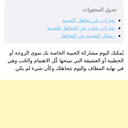
جدول المحتويات
عبارات عن تجاهل الحبيبة
عبارات عتاب عن التجاهل للحبيبة
رسائل للحبيبة عن التجاهل
يُمكنك اليوم مشاركة الحبيبة الخاصة بك سوى الزوجة أو
الخطيبة أو العشيقة التي تمنحها كُل الاهتمام والحُب وهي
في نهاية المطاف واليوم تتجاهلك وكأن شيء لم يكن.