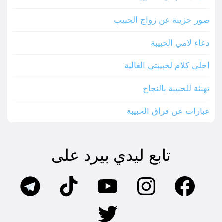
صور حزينة عن زواج الحبيب
دعاء لامي الحبيبة
احلى كلام لحبيبتي الغالية
تهنئة للحبيبة بالنجاح
عبارات عن فراق الحبيبة
تابع ليدي بيرد على