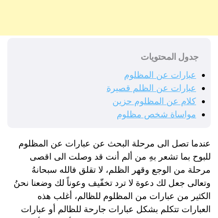
جدول المحتويات
عبارات عن المظلوم
عبارات عن الظلم قصيرة
كلام عن المظلوم حزين
مواساة شخص مظلوم
عندما تصل الى مرحلة البحث عن عبارات عن المظلوم
للبوح بما تشعر بهِ من ألم أنت قد وصلت الى اقصى
مرحلة من الوجع وقهر الظلم، لا تقلق فالله سبحانهُ
وتعالى جعل لك دعوة لا ترد تخفّيف وعوناً لك وضعنا نحنُ
الكثير من عبارات من المظلوم للظالم، أغلب هذه
العبارات تتكلم بشكل عبارات جارحة للظالم أو عبارات