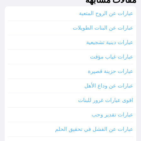
عبارات عن الروح المتعبة
عبارات عن البنات الطويلات
عبارات دينية تشجيعية
عبارات غياب مؤقت
عبارات حزينة قصيرة
عبارات عن وداع الأهل
اقوى عبارات غرور للبنات
عبارات تقدير وحب
عبارات عن الفشل في تحقيق الحلم