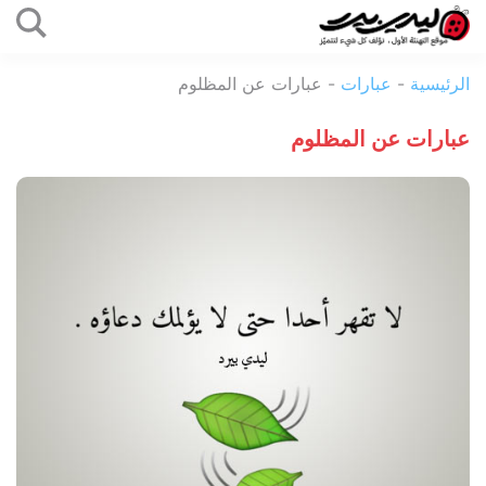
التخطي
إلى
ليدي
المحتوى
الرئيسية
-
عبارات
-
عبارات عن المظلوم
بيرد
عبارات عن المظلوم