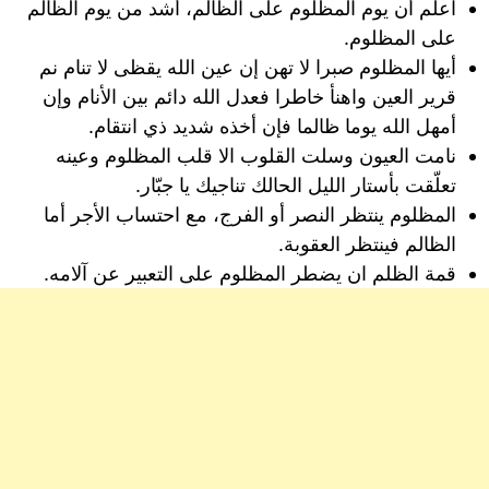
اعلم أن يوم المظلوم على الظالم، أشد من يوم الظالم
على المظلوم.
أيها المظلوم صبرا لا تهن إن عين الله يقظى لا تنام نم
قرير العين واهنأ خاطرا فعدل الله دائم بين الأنام وإن
أمهل الله يوما ظالما فإن أخذه شديد ذي انتقام.
نامت العيون وسلت القلوب الا قلب المظلوم وعينه
تعلّقت بأستار الليل الحالك تناجيك يا جبّار.
المظلوم ينتظر النصر أو الفرج، مع احتساب الأجر أما
الظالم فينتظر العقوبة.
قمة الظلم ان يضطر المظلوم على التعبير عن آلامه.