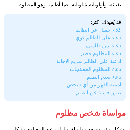
بغبائه، وأولوياته بثناوياته! فما أظلمه وهو المظلوم.
قد يُفيدك أكثر:
كلام جميل عن الظالم
دعاء على الظالم قوي
دعاء لمن ظلمني
دعاء المظلوم قصير
ادعية على الظالم سريع الاجابة
دعاء المظلوم المستجاب
دعاء بعدم الظلم
ادعية القهر من أي شخص
صور حزينة عن الظلم
مواساة شخص مظلوم
بشكل مؤثر ستجد مواساة عبارات عن المظلوم بشكل