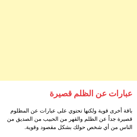
عبارات عن الظلم قصيرة
باقة أخرى قوية ولكنها تحتوي على عبارات عن المظلوم
قصيرة جداً عن الظلم والقهر من الحبيب من الصديق من
الناس من أي شخص حولك بشكل مقصود وقوية.