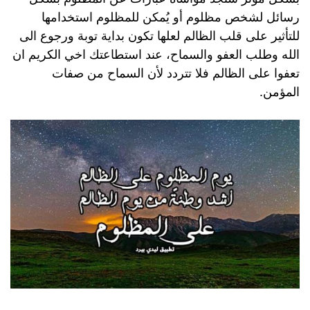
رسائل لشخص مظلوم أو يُمكن للمظلوم استخدامها
للتأثير على قلب الظالم لعلها تكون بداية توبة ورجوع الى
الله وطلب العفو والسماح، عند استطاعتك اخي الكريم ان
تعفوا على الظالم فلا تتردد لأن السماح من صفات
المؤمن.