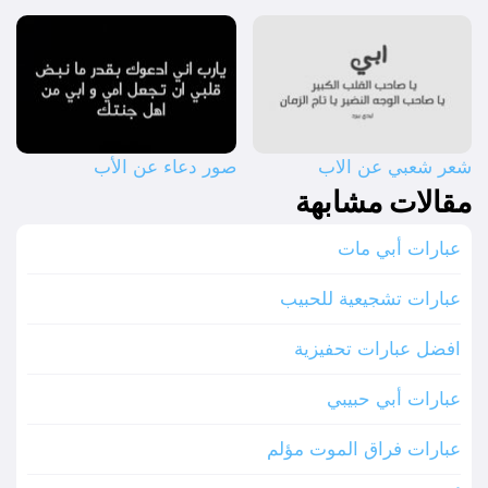
شعر شعبي عن الاب
صور دعاء عن الأب
مقالات مشابهة
عبارات أبي مات
عبارات تشجيعية للحبيب
افضل عبارات تحفيزية
عبارات أبي حبيبي
عبارات فراق الموت مؤلم