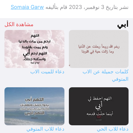
نشر بتاريخ
3 نوفمبر، 2023
قام بتأليفه
Somaia Garw
ابي
مشاهدة الكل
كلمات جميلة عن الاب
دعاء للميت الاب
المتوفي
دعاء للاب الحي
دعاء للاب المتوفي