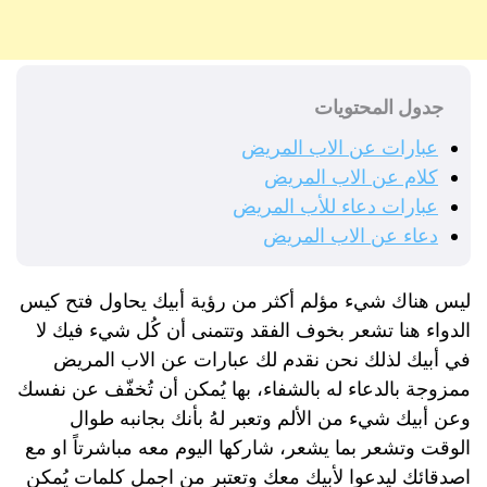
جدول المحتويات
عبارات عن الاب المريض
كلام عن الاب المريض
عبارات دعاء للأب المريض
دعاء عن الاب المريض
ليس هناك شيء مؤلم أكثر من رؤية أبيك يحاول فتح كيس
الدواء هنا تشعر بخوف الفقد وتتمنى أن كُل شيء فيك لا
في أبيك لذلك نحن نقدم لك عبارات عن الاب المريض
ممزوجة بالدعاء له بالشفاء، بها يُمكن أن تُخفّف عن نفسك
وعن أبيك شيء من الألم وتعبر لهُ بأنك بجانبه طوال
الوقت وتشعر بما يشعر، شاركها اليوم معه مباشرتاً او مع
اصدقائك ليدعوا لأبيك معك وتعتبر من اجمل كلمات يُمكن