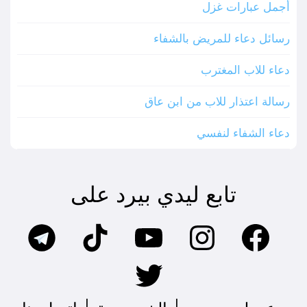
أجمل عبارات غزل
رسائل دعاء للمريض بالشفاء
دعاء للاب المغترب
رسالة اعتذار للاب من ابن عاق
دعاء الشفاء لنفسي
تابع ليدي بيرد على