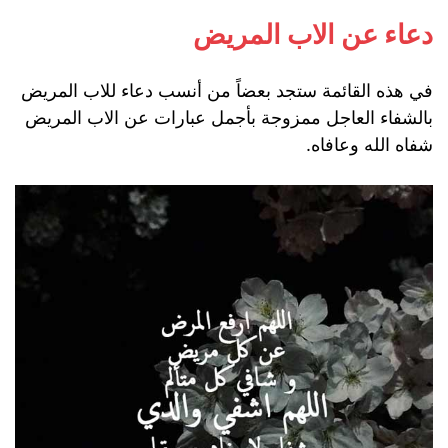
دعاء عن الاب المريض
في هذه القائمة ستجد بعضاً من أنسب دعاء للاب المريض
بالشفاء العاجل ممزوجة بأجمل عبارات عن الاب المريض
شفاه الله وعافاه.