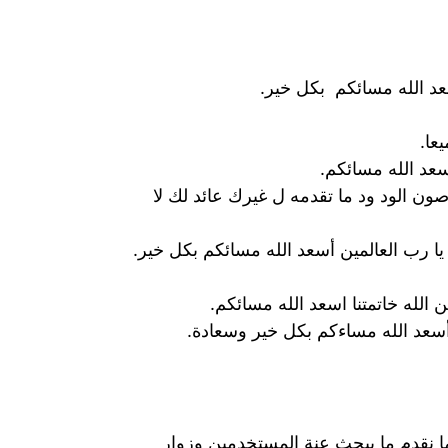
سعد الله مسائكم بكل خير.
عا.
 أسعد الله مسائكم.
ون الود ود ما تقدمه ل غيرك عائد لك لا
يا رب العالمين أسعد الله مسائكم بكل خير.
 الله خاتمتنا اسعد الله مسائكم.
أسعد الله مساءكم بكل خير وسعادة.
ما نقدم ما يبحث عنة المستخدمين وزوار