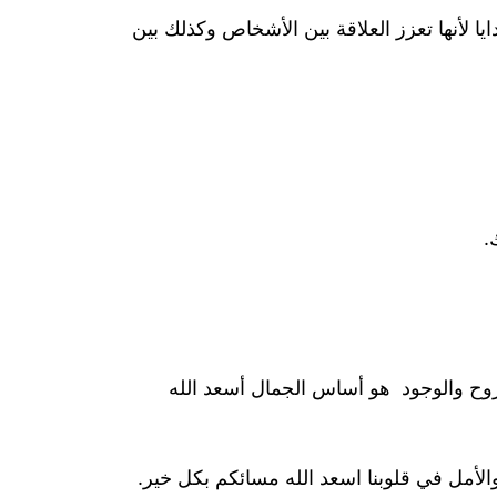
ايا لأنها تعزز العلاقة بين الأشخاص وكذلك بين
.
روح والوجود هو أساس الجمال أسعد الله
والأمل في قلوبنا اسعد الله مسائكم بكل خير.