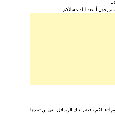
م.
 ترزقون أسعد الله مسائكم.
م أتينا لكم بأفضل تلك الرسائل التي لن تجدها