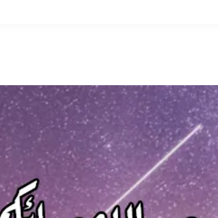
التخطي
إلى
المحتوى