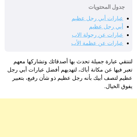
جدول المحتويات
عبارات أبي رجل عظيم
أبي رجل عظيم
عبارات عن رجولة الاب
عبارات عن عظمة الأب
لتنتقي عبارة جميلة تحدث بها أصدقائك وتشاركها معهم
تعبر فيها عن مكانة أباك، لتهديهم أفضل عبارات أبي رجل
عظيم لتصف أبيك بأنه رجل عظيم ذو شأن رفيع، بتعبير
يفوق الخيال.