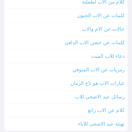
كلام من الاب لطفلتة
كلمات عن الاب الحنون
حالات عن الام والاب
كلمات عن حضن الاب الدافئ
دعاء للاب الميت
رمزيات عن الاب المتوفي
عبارات الاب هو تاج الزمان
رسائل عيد الاضحى للاب
كلام عن الاب رائع
تهنئة عيد الاضحى للاباء