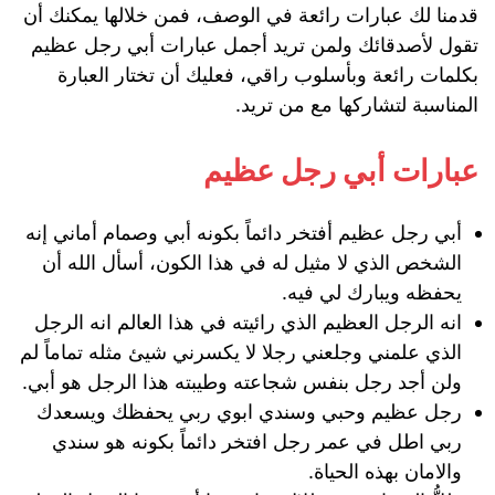
قدمنا لك عبارات رائعة في الوصف، فمن خلالها يمكنك أن
تقول لأصدقائك ولمن تريد أجمل عبارات أبي رجل عظيم
بكلمات رائعة وبأسلوب راقي، فعليك أن تختار العبارة
المناسبة لتشاركها مع من تريد.
عبارات أبي رجل عظيم
أبي رجل عظيم أفتخر دائماً بكونه أبي وصمام أماني إنه
الشخص الذي لا مثيل له في هذا الكون، أسأل الله أن
يحفظه ويبارك لي فيه.
انه الرجل العظيم الذي رائيته في هذا العالم انه الرجل
الذي علمني وجلعني رجلا لا يكسرني شيئ مثله تماماً لم
ولن أجد رجل بنفس شجاعته وطيبته هذا الرجل هو أبي.
رجل عظيم وحبي وسندي ابوي ربي يحفظك ويسعدك
ربي اطل في عمر رجل افتخر دائماً بكونه هو سندي
والامان بهذه الحياة.