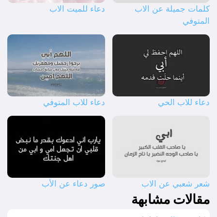
كلمات جميلة عن الاب
دعاء للميت الاب
المتوفي
دعاء للاب الحي
دعاء للاب المتوفي
شعر شعبي عن الاب
صور دعاء عن الأب
مقالات مشابهة