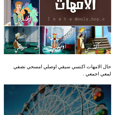
حال الامهات اكنسي سيقي اوصلي امسحي نضفي
لمعي اجمعي .