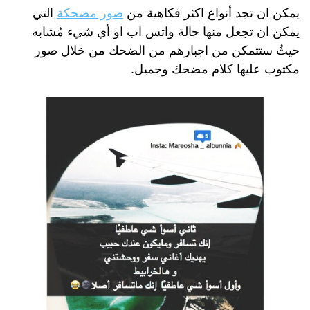
يمكن ان تجد أنواع اكثر فكاهية من
صور مضحكة
التي
يمكن ان تجعل منها حالة واتس اب او أي شيء مُشابه
حيثُ ستتمكن من اجبارهم من الضحك من خلال صور
مكتوب عليها كلام مضحك وجميل.