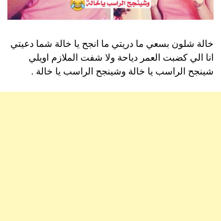
خالة شلون بسعي ما دريتي ما انجح يا خالة شما دعيتي
انا الي كضبت العمر دياحة ولا شفت الملازم اويلي
شينجح الراسب يا خالة وشينجح الراسب يا خالة .