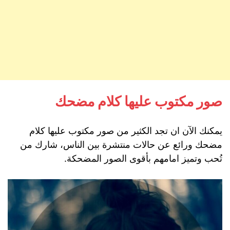
صور مكتوب عليها كلام مضحك
يمكنك الآن ان تجد الكثير من صور مكتوب عليها كلام
مضحك ورائع عن حالات منتشرة بين الناس، شارك من
تُحب وتميز امامهم بأقوى الصور المضحكة.