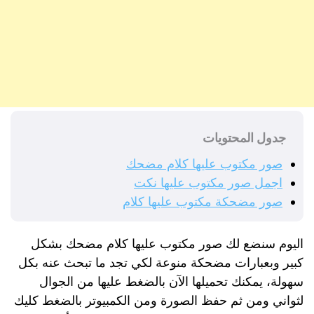
جدول المحتويات
صور مكتوب عليها كلام مضحك
اجمل صور مكتوب عليها نكت
صور مضحكة مكتوب عليها كلام
اليوم سنضع لك صور مكتوب عليها كلام مضحك بشكل
كبير وبعبارات مضحكة منوعة لكي تجد ما تبحث عنه بكل
سهولة، يمكنك تحميلها الآن بالضغط عليها من الجوال
لثواني ومن ثم حفظ الصورة ومن الكمبيوتر بالضغط كليك