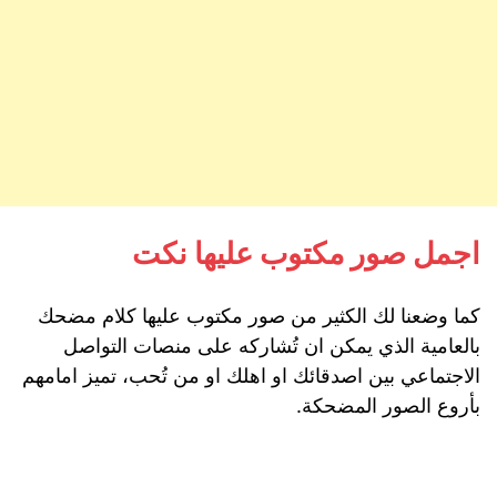
اجمل صور مكتوب عليها نكت
كما وضعنا لك الكثير من صور مكتوب عليها كلام مضحك
بالعامية الذي يمكن ان تُشاركه على منصات التواصل
الاجتماعي بين اصدقائك او اهلك او من تُحب، تميز امامهم
بأروع الصور المضحكة.