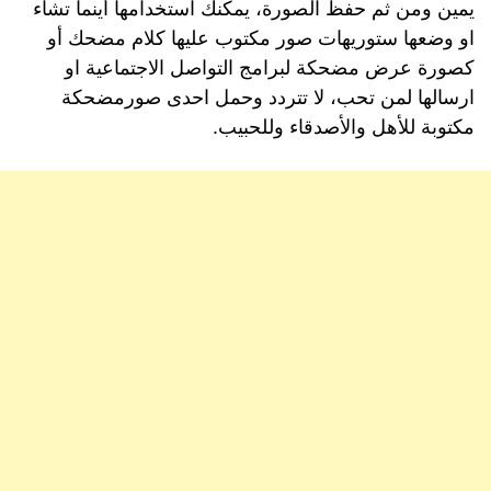
يمين ومن ثم حفظ الصورة، يمكنك استخدامها أينما تشاء
او وضعها ستوريهات صور مكتوب عليها كلام مضحك أو
كصورة عرض مضحكة لبرامج التواصل الاجتماعية او
ارسالها لمن تحب، لا تتردد وحمل احدى صورمضحكة
مكتوبة للأهل والأصدقاء وللحبيب.