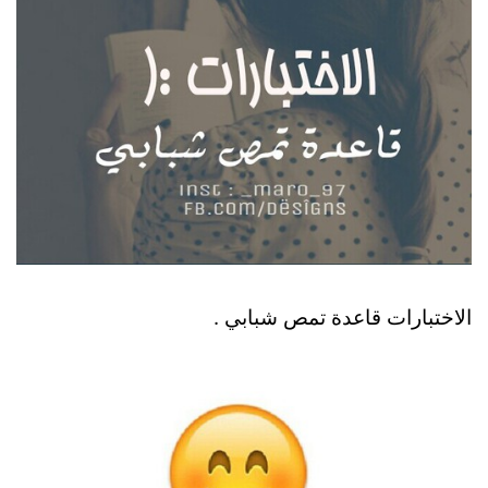
الاختبارات قاعدة تمص شبابي .