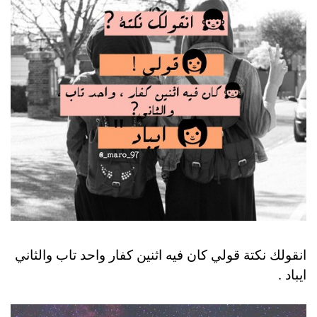
انقولك نكتة قولي كان فيه اثنين كفار واحد تاب والثاني
ايباد .