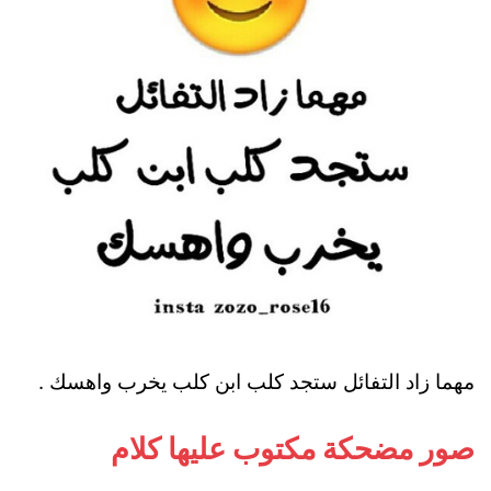
مهما زاد التفائل ستجد كلب ابن كلب يخرب واهسك .
صور مضحكة مكتوب عليها كلام