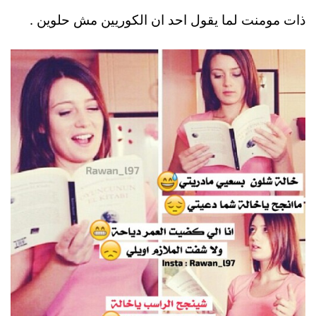
ذات مومنت لما يقول احد ان الكوريين مش حلوين .