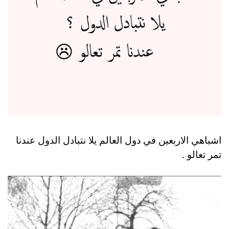
اشباهي الاربعين في دول العالم يلا نتبادل الدول عندنا
تمر تعالو .