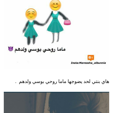
هاي بنتي لحد يضوجها ماما روحي بوسي ولدهم .