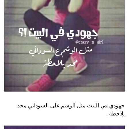
جهودي في البيت مثل الوشم على السوداني محد
يلاحظة .