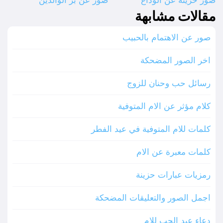
مقالات مشابهة
صور عن الاهتمام بالحبيب
اخر الصور المضحكة
رسائل حب وحنان للزوج
كلام مؤثر عن الام المتوفية
كلمات للام المتوفية في عيد الفطر
كلمات معبرة عن الام
رمزيات عبارات حزينة
اجمل الصور والتعليقات المضحكة
دعاء عيد الحب للام