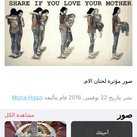
صور مؤثرة لحنان الام.
نشر بتاريخ
22 نوفمبر، 2016
قام بتأليفه
Mona Hgazi
صور
مشاهدة الكل