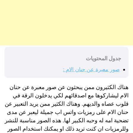
جدول المحتويات
صور معبرة عن حنان الام :
هناك الكثيرون ممن يبحثون عن صور معبرة عن حنان
الام ليشاركوها مع اصدقائهم لكي يدخلون الرقة في
قلوب عصاه والديهم. وهناك الكثير ممن يريد التعبير عن
حنان الام على رمزيات واتس اب جميلة ليعبر عن مدى
تضحية امه له وحبه الكبير لها. هذه الصور مناسبة للنشر
وللرمزيات ان كنت تريد ذلك او يمكنك استخدام الصور