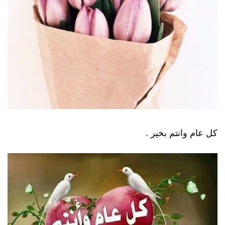
كل عام وانتم بخير .