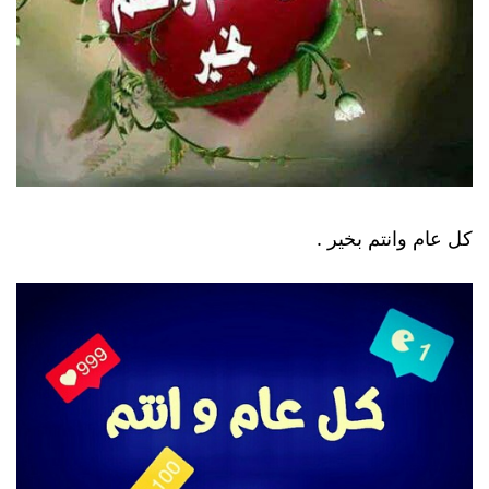
كل عام وانتم بخير .