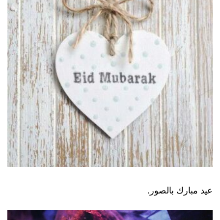
عيد مبارك بالصور.