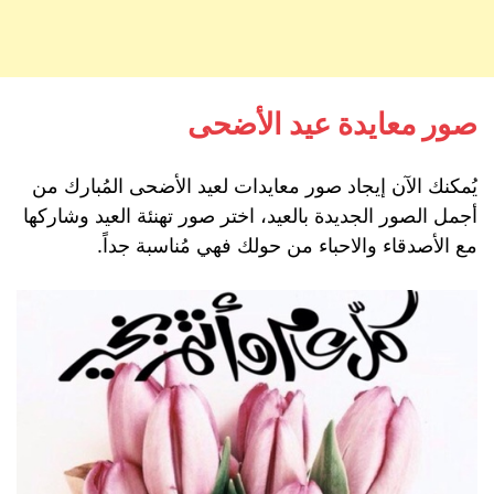
صور معايدة عيد الأضحى
يُمكنك الآن إيجاد صور معايدات لعيد الأضحى المُبارك من
أجمل الصور الجديدة بالعيد، اختر صور تهنئة العيد وشاركها
مع الأصدقاء والاحباء من حولك فهي مُناسبة جداً.