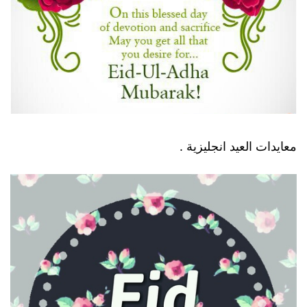
معايدات العيد انجليزية .