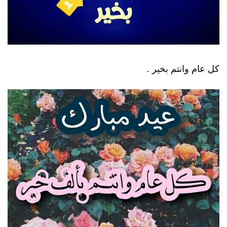
كل عام وانتم بخير .