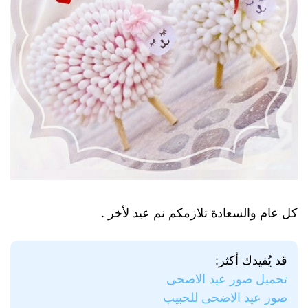
كل عام والسعادة تلازمكم نم عيد لأخر .
قد يُفيدك أكثر:
تحميل صور عيد الاضحى
صور عيد الاضحى للحبيب