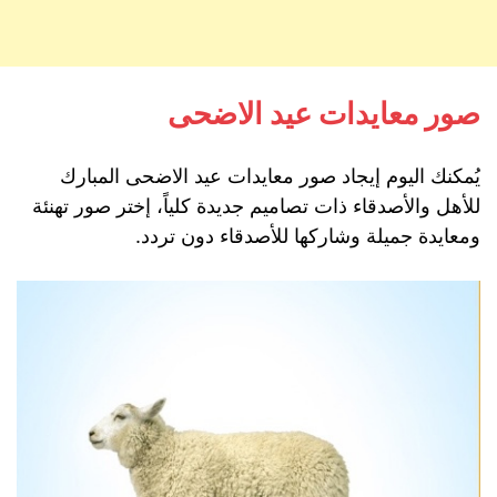
صور معايدات عيد الاضحى
يُمكنك اليوم إيجاد صور معايدات عيد الاضحى المبارك
للأهل والأصدقاء ذات تصاميم جديدة كلياً، إختر صور تهنئة
ومعايدة جميلة وشاركها للأصدقاء دون تردد.