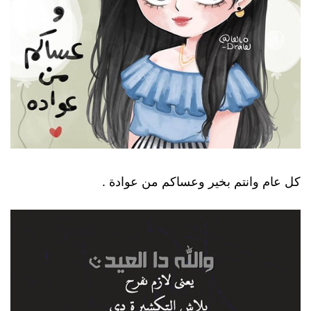
كل عام وانتم بخير وعساكم من عوادة .