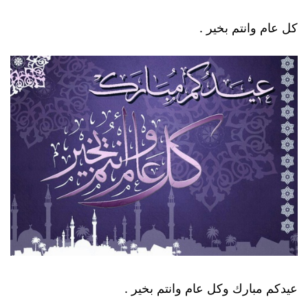
كل عام وانتم بخير .
عيدكم مبارك وكل عام وانتم بخير .