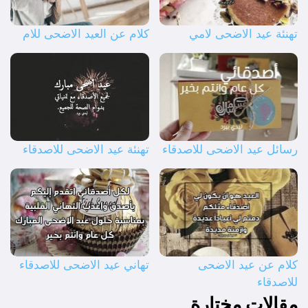
تهنئة عيد الاضحى لامي
كلام عن العيد الاضحى للام
رسائل عيد الاضحى للاصدقاء
تهنئة عيد الاضحى للاصدقاء
كلام عن عيد الاضحى
تهاني عيد الاضحى للاصدقاء
للاصدقاء
مقالات مختارة