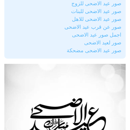
صور عيد الاضحى للزوج
صور عيد الاضحى للبنات
صور عيد الاضحى للاهل
صور عن قرب عيد الاضحى
اجمل صور عيد الاضحى
صور لعيد الاضحى
صور عيد الاضحى مضحكة