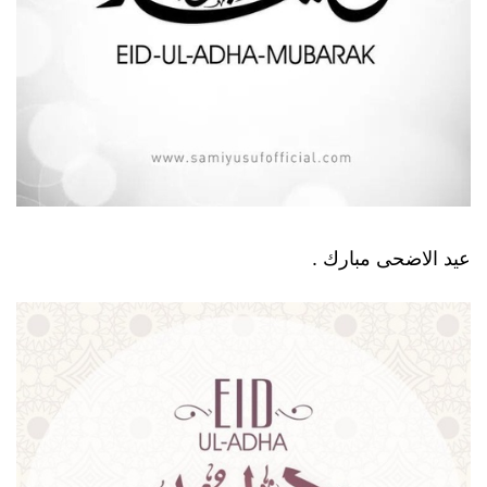
عيد الاضحى مبارك .