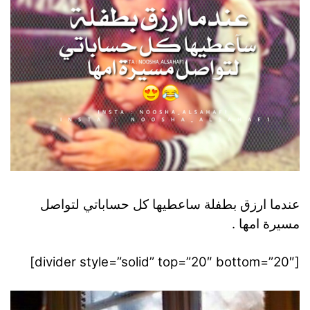
عندما ارزق بطفلة ساعطيها كل حساباتي لتواصل
مسيرة امها .
[divider style=”solid” top=”20″ bottom=”20″]