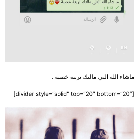
ماشاء الله التي مالتك تربتة خصبة .
[divider style=”solid” top=”20″ bottom=”20″]