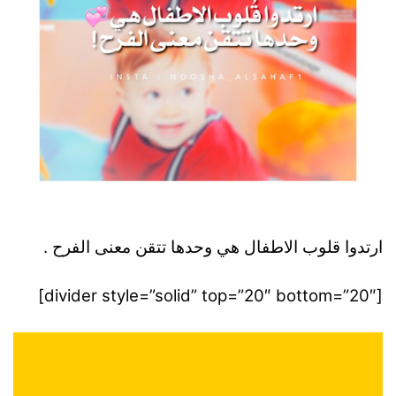
ارتدوا قلوب الاطفال هي وحدها تتقن معنى الفرح .
[divider style=”solid” top=”20″ bottom=”20″]