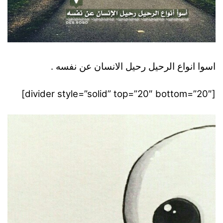
اسوا انواع الرحيل رحيل الانسان عن نفسه .
[divider style=”solid” top=”20″ bottom=”20″]