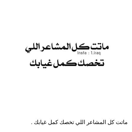
ماتت كل المشاعر اللي تخصك كمل غيابك .