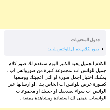
جدول المحتويات
صور كلام جميل للواتس اب :
الكلام الجميل يحبة الكثير اليوم سنقدم لك صور كلام
جميل للواتس اب لمجموعة كبيرة من صورواتس اب .
يمكنك اختيار اجمل صورة او التي اعجبتك ووضعها
كصورة عرض للواتس اب الخاص بك . او ارسالها عبر
الواتس اب سواء لصديقك او حبيبك او مجموعات
الواتساب نتمنى لك استفادة ومشاهدة ممتعة .