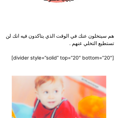
هم سيتخلون عنك في الوقت الذي يتاكدون فيه انك لن
تستطيع التخلي عنهم .
[divider style=”solid” top=”20″ bottom=”20″]