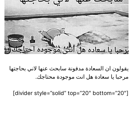
يقولون ان السعادة مدفونة سابحث عنها لاني بحاجتها
مرحبا يا سعادة هل انت موجودة محتاجك.
[divider style=”solid” top=”20″ bottom=”20″]