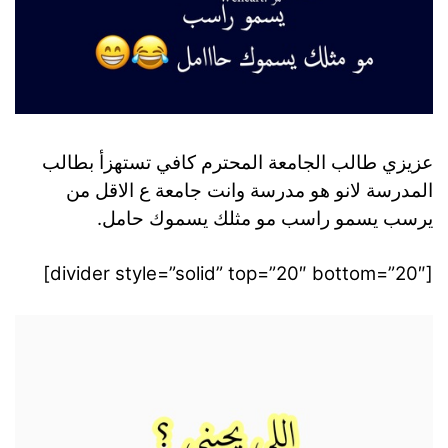
عزيزي طالب الجامعة المحترم كافي تستهزأ بطالب
المدرسة لانو هو مدرسة وانت جامعة ع الاقل من
يرسب يسمو راسب مو مثلك يسموك حامل.
[divider style=”solid” top=”20″ bottom=”20″]