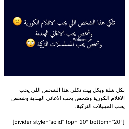
بكل شلة وبكل بيت تكلي هذا الشخص اللي يحب
الافلام الكورية وشخص يحب الاغاني الهندية وشخص
يحب الميليلات التركية.
[divider style=”solid” top=”20″ bottom=”20″]