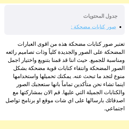
جدول المحتويات
صور كتابات مضحكة :
تعتبر صور كتابات مضحكة هذه من اقوى العبارات
المضحكة على الصور والجديدة كلياً وذات تصاميم رائعه
ومناسبة للجميع. حيث اننا قد قمنا بتنويع واختيار اجمل
الصور المضحكة وانتقاء كتابات قوية مضحكة بشكل
منوع لتجد ما تبحث عنه. يمكنك تحميلها واستخدامها
اينما تشاء نحن متأكدين تماماً بانها ستعجبك الصور
والكتابات الجميلة التي عليها. قم الان بمشاركتها مع
اصدقائك بارسالها على اي شات موقع او برنامج تواصل
اجتماعي.