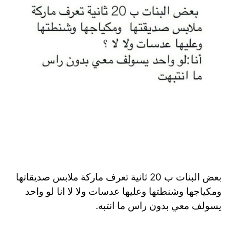
بعض البنات ب 20 ثانية تعرف ماركة ملابس صديقاتها
ومكياجها وشنطتها وعليها عدسات ولا لا انا لو واحد
يسولف معي بدون راس ما انتبه.