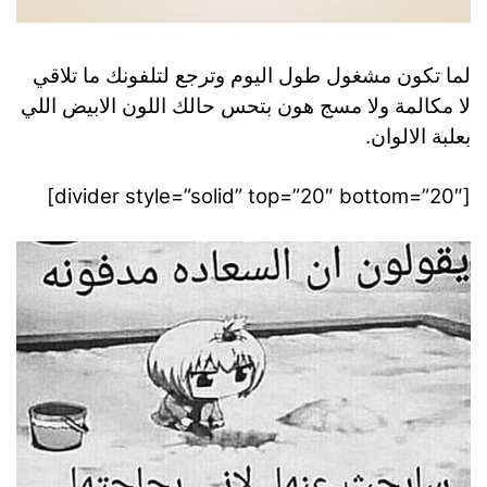
لما تكون مشغول طول اليوم وترجع لتلفونك ما تلاقي
لا مكالمة ولا مسج هون بتحس حالك اللون الابيض اللي
بعلبة الالوان.
[divider style=”solid” top=”20″ bottom=”20″]