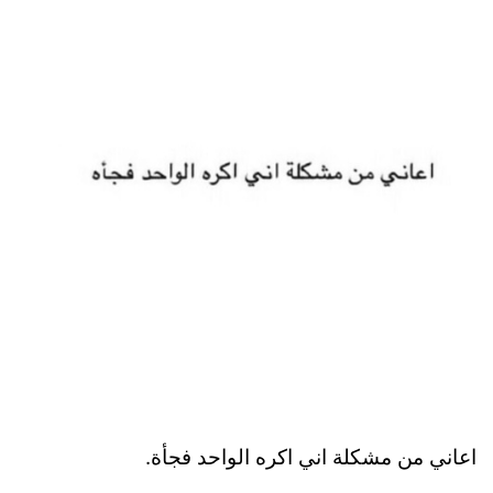
اعاني من مشكلة اني اكره الواحد فجأة.