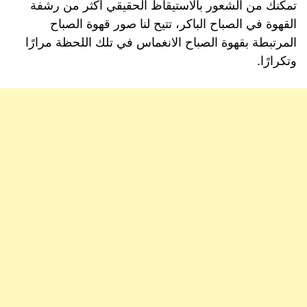
تمكنك من الشعور بالاستيقاظ الحقيقي أكثر من رشفة
القهوة في الصباح الباكر، تتيح لنا صور قهوة الصباح
المرتبطة بقهوة الصباح الانغماس في تلك اللحظة مرارًا
وتكرارًا.