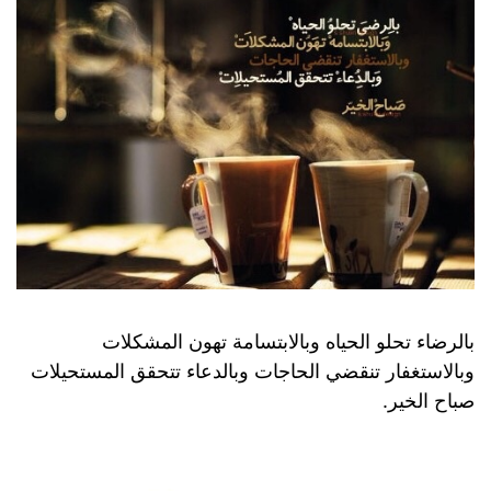
بالرضاء تحلو الحياه وبالابتسامة تهون المشكلات
وبالاستغفار تنقضي الحاجات وبالدعاء تتحقق المستحيلات
صباح الخير.