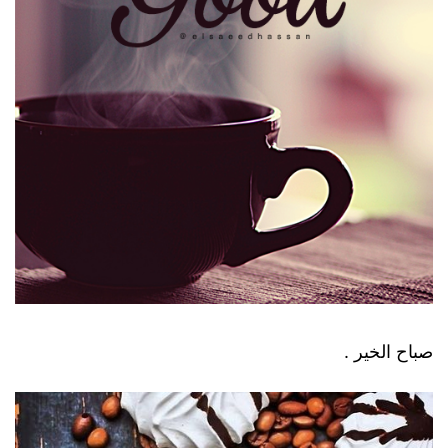
صباح الخير .