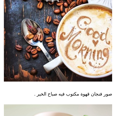
صور فنجان قهوة مكتوب فيه صباح الخير .