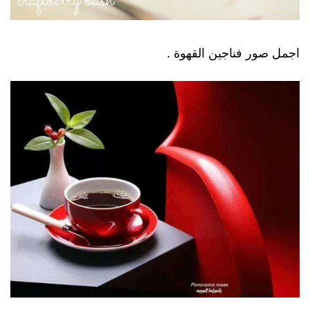
اجمل صور فناجين القهوة .