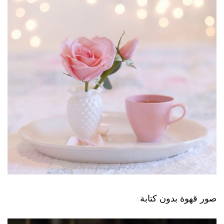
صور قهوة بدون كتابة