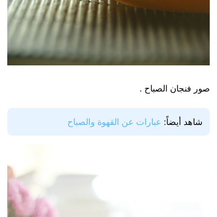
صور فنجان الصباح .
شاهد أيضاً:
عبارات عن القهوة والصباح