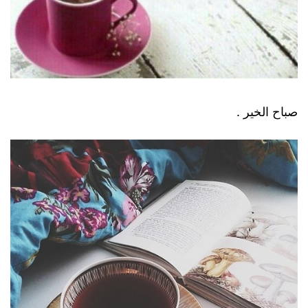
صباح الخير .