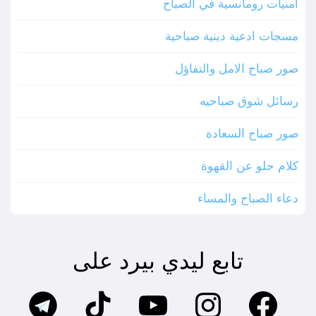
أمنيات رومانسية في الصباح
مسجات ادعية دينية صباحية
صور صباح الامل والتفاؤل
رسائل شوق صباحيه
صور صباح السعادة
كلام حلو عن القهوة
دعاء الصباح والمساء
تابع ليدي بيرد على