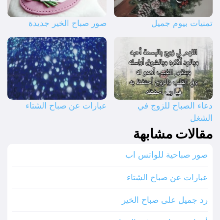
تمنيات بيوم جميل
صور صباح الخير جديدة
دعاء الصباح للزوج في
عبارات عن صباح الشتاء
الشغل
مقالات مشابهة
صور صباحية للواتس اب
عبارات عن صباح الشتاء
رد جميل على صباح الخير