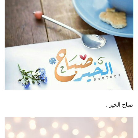
صباح الخير .