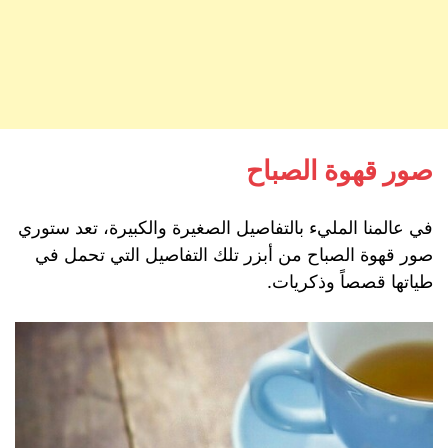
صور قهوة الصباح
في عالمنا المليء بالتفاصيل الصغيرة والكبيرة، تعد ستوري
صور قهوة الصباح من أبزر تلك التفاصيل التي تحمل في
طياتها قصصاً وذكريات.