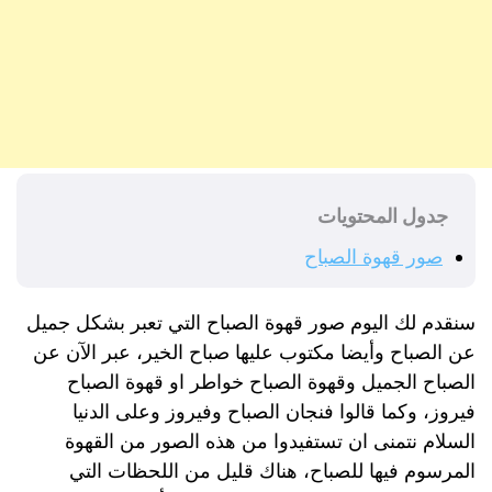
جدول المحتويات
صور قهوة الصباح
سنقدم لك اليوم صور قهوة الصباح التي تعبر بشكل جميل
عن الصباح وأيضا مكتوب عليها صباح الخير، عبر الآن عن
الصباح الجميل وقهوة الصباح خواطر او قهوة الصباح
فيروز، وكما قالوا فنجان الصباح وفيروز وعلى الدنيا
السلام نتمنى ان تستفيدوا من هذه الصور من القهوة
المرسوم فيها للصباح، هناك قليل من اللحظات التي