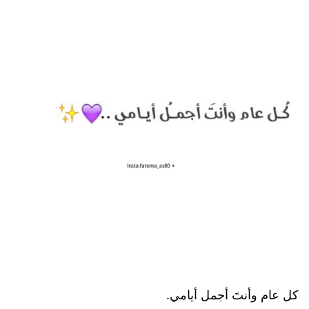
كل عام وأنتَ أجمل أيامي.