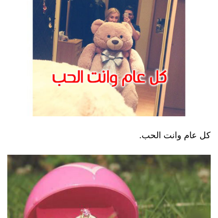
كل عام وانت الحب.