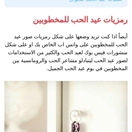
رمزيات عيد الحب للمخطوبين
أيضاً اذا كنت تريد وضعها على شكل رمزيات صور عيد
الحب للمخطوبين على واتس اب الخاص بك او على شكل
منشورات فيس بوك لعيد الحب والكثير من الاستخدامات
لصور عيد الحب ليتبادلو مشاعر الحب والرومانسية بين
المخطوبين في يوم عيد الحب الجميل.