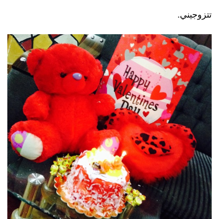
تتزوجيني.