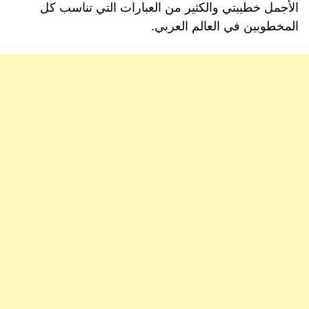
الأجمل خطيبتي والكثير من العبارات التي تناسب كل
المخطوبين في العالم العربي.