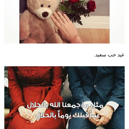
عيد حب سعيد.