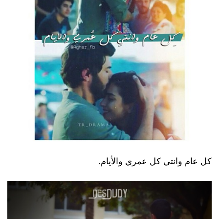
كل عام وانتي كل عمري والأيام.