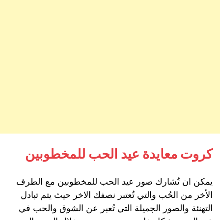
كروت معايدة عيد الحب للمخطوبين
يمكن ان تُشارك صور عيد الحب للمخطوبين مع الطرف
الأخر من الحُب والتي تُعتبر نصفك الاخر حيث يتم تبادل
التهنئة والصور الجميلة التي تُعبر عن الشوق والحب في