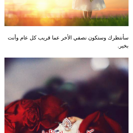
سأنتظرك وستكون نصفي الأخر عما قريب كل عام وأنت
بخير.