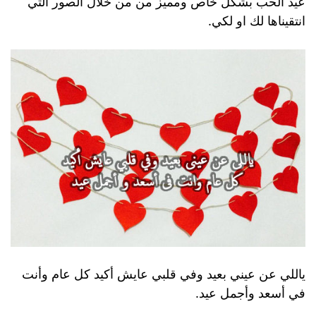
عيد الحب بشكل خاص ومميز من من خلال الصور التي
انتقيناها لك او لكي.
ياللي عن عيني بعيد وفي قلبي عايش أكيد كل عام وأنت
في أسعد وأجمل عيد.