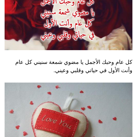
كل عام وحبك الأجمل يا مضوي شمعة سنيني كل عام
وأنت الأول في حياتي وقلبي وعيني.