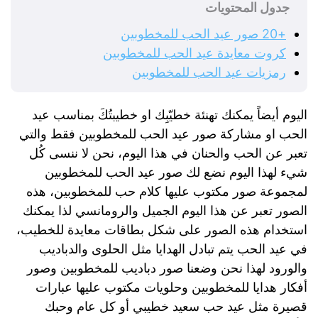
جدول المحتويات
+20 صور عيد الحب للمخطوبين
كروت معايدة عيد الحب للمخطوبين
رمزيات عيد الحب للمخطوبين
اليوم أيضاً يمكنك تهنئة خطيّبِك او خطيبتُكَ بمناسب عيد
الحب او مشاركة صور عيد الحب للمخطوبين فقط والتي
تعبر عن الحب والحنان في هذا اليوم، نحن لا ننسى كُل
شيء لهذا اليوم نضع لك صور عيد الحب للمخطوبين
لمجموعة صور مكتوب عليها كلام حب للمخطوبين، هذه
الصور تعبر عن هذا اليوم الجميل والرومانسي لذا يمكنك
استخدام هذه الصور على شكل بطاقات معايدة للخطيب،
في عيد الحب يتم تبادل الهدايا مثل الحلوى والدباديب
والورود لهذا نحن وضعنا صور دباديب للمخطوبين وصور
أفكار هدايا للمخطوبين وحلويات مكتوب عليها عبارات
قصيرة مثل عيد حب سعيد خطيبي أو كل عام وحبك