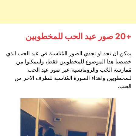
+20 صور عيد الحب للمخطوبين
يمكن ان تجد او تجدي الصور المُناسبة في عيد الحب الذي
خصصنا هذا الموضوع للمخطوبين فقط، وليتمكنوا من
مُمارسة الحُب والرومانسية عبر صور عيد الحب
للمخطوبين واهداء الصورة المُناسبة للطرف الاخر من
الحب.