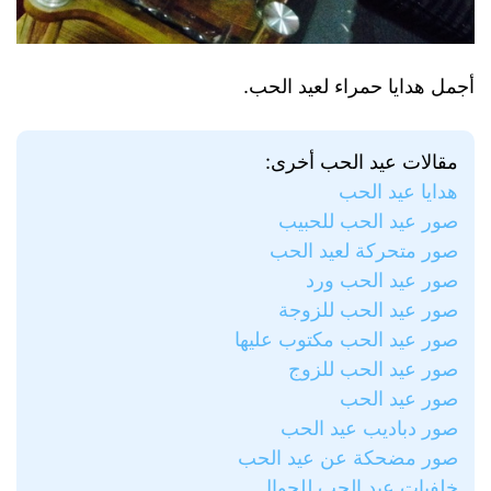
أجمل هدايا حمراء لعيد الحب.
مقالات عيد الحب أخرى:
هدايا عيد الحب
صور عيد الحب للحبيب
صور متحركة لعيد الحب
صور عيد الحب ورد
صور عيد الحب للزوجة
صور عيد الحب مكتوب عليها
صور عيد الحب للزوج
صور عيد الحب
صور دباديب عيد الحب
صور مضحكة عن عيد الحب
خلفيات عيد الحب للجوال