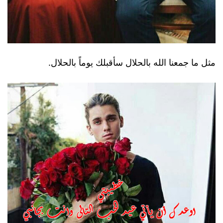
مثل ما جمعنا الله بالحلال سأقبلك يوماً بالحلال.