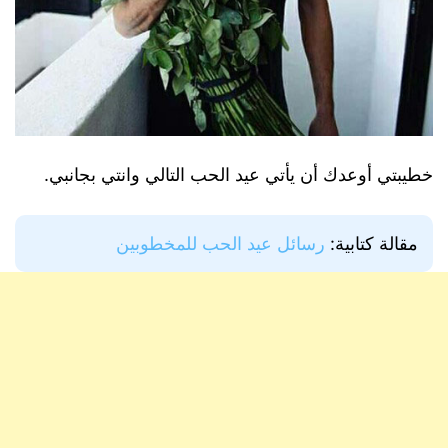
خطيبتي أوعدك أن يأتي عيد الحب التالي وانتي بجانبي.
مقالة كتابية:
رسائل عيد الحب للمخطوبين