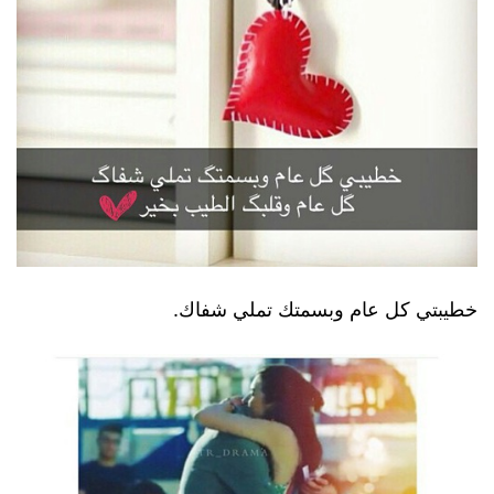
خطيبتي كل عام وبسمتك تملي شفاك.