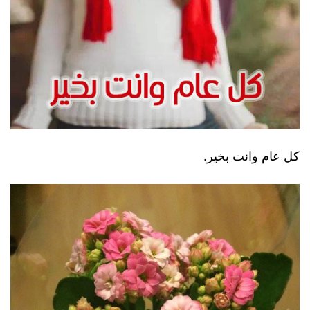
كل عام وانت بخير.