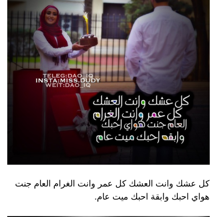
كل عشك وانت العشك كل عمر وانت الغرام العام جنت
هواي احبك وابقة احبك ميت عام.