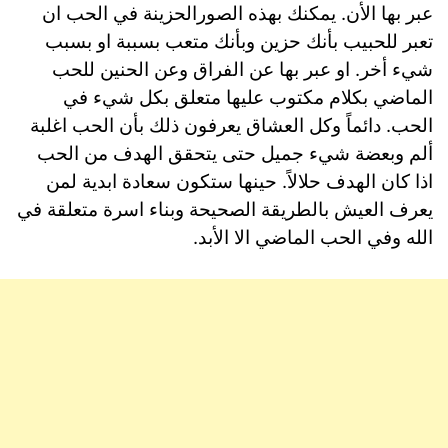
عبر بها الأن. يمكنك بهذه الصورالحزينة في الحب ان
تعبر للحبيب بأنك حزين وبأنك متعب بسببة او بسبب
شيء أخر. او عبر بها عن الفراق وعن الحنين للحب
الماضي بكلام مكتوب عليها متعلق بكل شيء في
الحب. دائماً وكل العشاق يعرفون ذلك بأن الحب اغلبة
ألم وبعضة شيء جميل حتى يتحقق الهدف من الحب
اذا كان الهدف حلالاً. حينها ستكون سعادة ابدية لمن
يعرف العيش بالطريقة الصحيحة وبناء اسرة متعلقة في
الله وفي الحب الماضي الا الأبد.