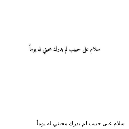
سلام على حبيب لم يدرك محبتي له يوماً.