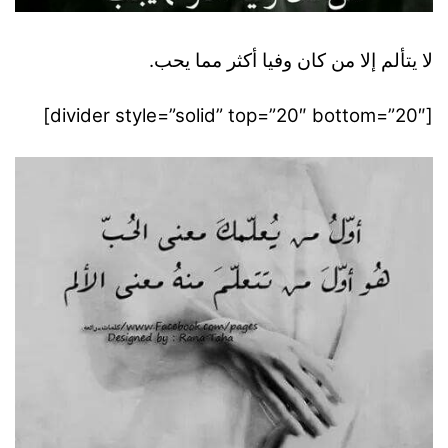
لا يتألم إلا من كان وفيا أكثر مما يحب.
[divider style=”solid” top=”20″ bottom=”20″]