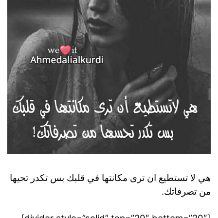
هي لا تستطيع ان ترى مكانتها في قلبك بس تكدر تحيها
من تصرفاتك.