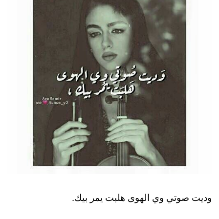
وديت صوتي وي الهوى هلبت يمر بيك.