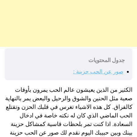
جدول المحتويات
صور عن الحب حزينة :
الكثير من الذين يعيشون عالم الحب يمرون بأوقات
صعبة مثل الحنين والشوق والرحيل والبعض يمر بالنهاية
كالفراق. كل هذه الاشياء تغرس في قلبك الحزن وتقتلع
الحب الماضي الذي كان له نكته خاصة في ادخال
السعادة. اذا كنت تمر بلحظات قاسية كمشاكل حزينة
بينك وبين حبيبك اليوم نقدم لك صور عن الحب حزينة