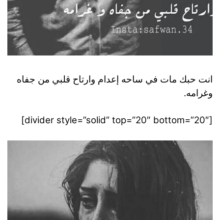
انت حبك مات في ساحه إعدام وارتاح قلبي من جفاه
وغرامه.
[divider style=”solid” top=”20″ bottom=”20″]