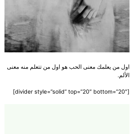
اول من يعلمك معنى الحب هو اول من تتعلم منه معنى
الألم.
[divider style=”solid” top=”20″ bottom=”20″]