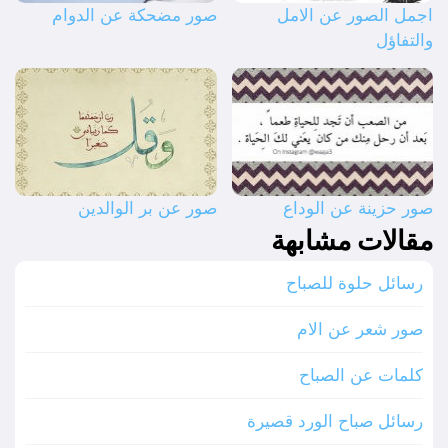
اجمل الصور عن الامل
صور مضحكة عن الدوام
والتفاؤل
صور حزينة عن الوداع
صور عن بر الوالدين
مقالات مشابهة
رسائل حلوة للصباح
صور شعر عن الام
كلمات عن الصباح
رسائل صباح الورد قصيرة