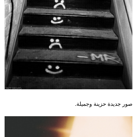
صور جديدة حزينة وجميلة.