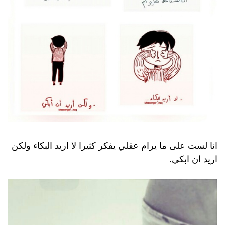
انا لست على ما يرام عقلي يفكر كثيرا لا اريد البكاء ولكن
اريد ان ابكي.