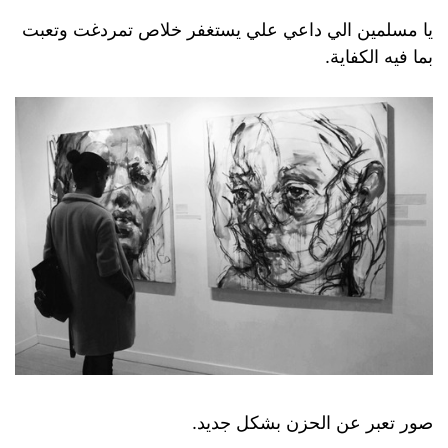
يا مسلمين الي داعي علي يستغفر خلاص تمردغت وتعبت
بما فيه الكفاية.
صور تعبر عن الحزن بشكل جديد.