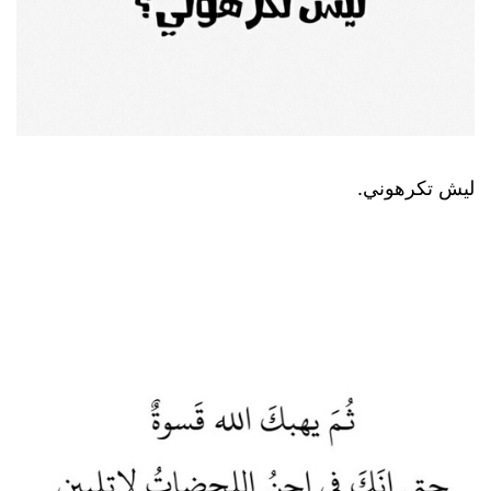
ليش تكرهوني.