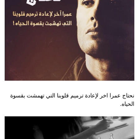
نحتاج عمرا اخر لإعادة ترميم قلوبنا التي تهمشت بقسوة
الحياه.