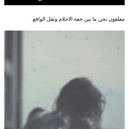
معلقون نحن ما بين خفة الاحلام وثقل الواقع.