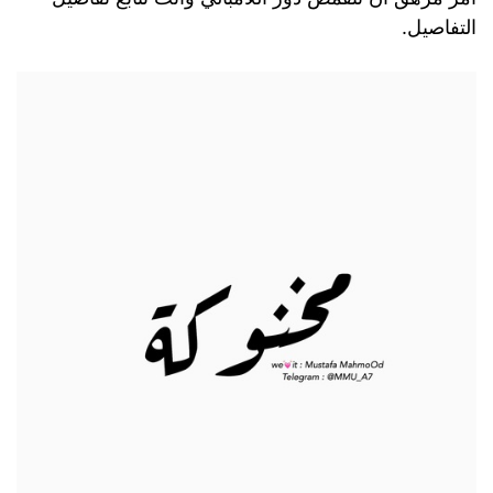
التفاصيل.