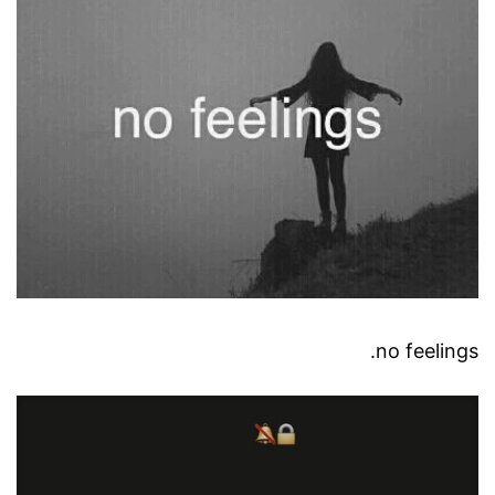
no feelings.