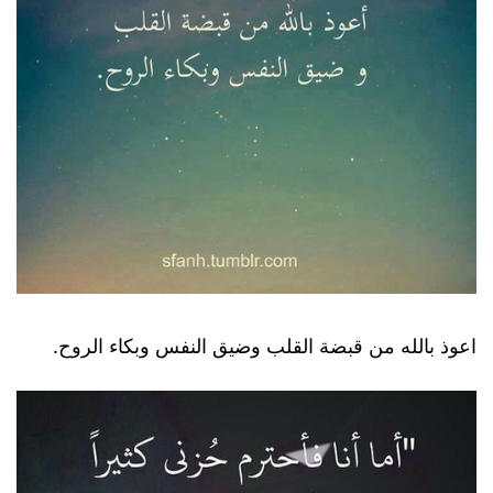
اعوذ بالله من قبضة القلب وضيق النفس وبكاء الروح.