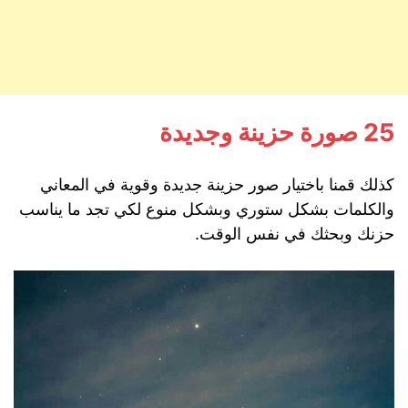
25 صورة حزينة وجديدة
كذلك قمنا باختيار صور حزينة جديدة وقوية في المعاني
والكلمات بشكل ستوري وبشكل منوع لكي تجد ما يناسب
حزنك وبحثك في نفس الوقت.