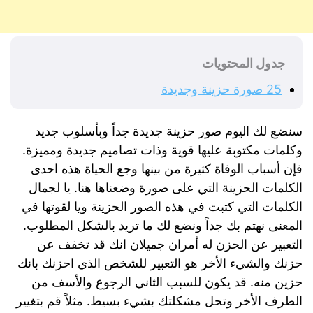
جدول المحتويات
25 صورة حزينة وجديدة
سنضع لك اليوم صور حزينة جديدة جداً وبأسلوب جديد
وكلمات مكتوبة عليها قوية وذات تصاميم جديدة ومميزة.
فإن أسباب الوفاة كثيرة من بينها وجع الحياة هذه احدى
الكلمات الحزينة التي على صورة وضعناها هنا. يا لجمال
الكلمات التي كتبت في هذه الصور الحزينة ويا لقوتها في
المعنى نهتم بك جداً ونضع لك ما تريد بالشكل المطلوب.
التعبير عن الحزن له أمران جميلان انك قد تخفف عن
حزنك والشيء الأخر هو التعبير للشخص الذي احزنك بانك
حزين منه. قد يكون للسبب الثاني الرجوع والأسف من
الطرف الأخر وتحل مشكلتك بشيء بسيط. مثلاً قم بتغيير