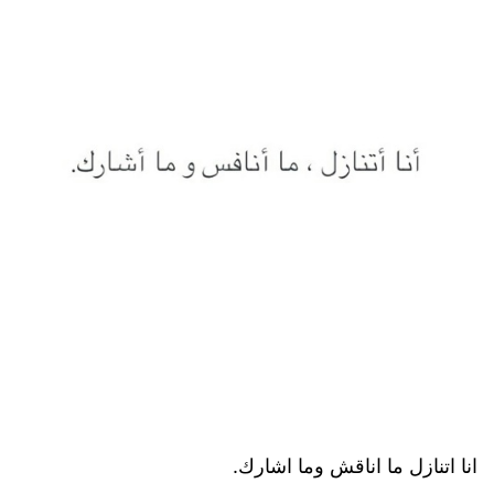
انا اتنازل ما اناقش وما اشارك.