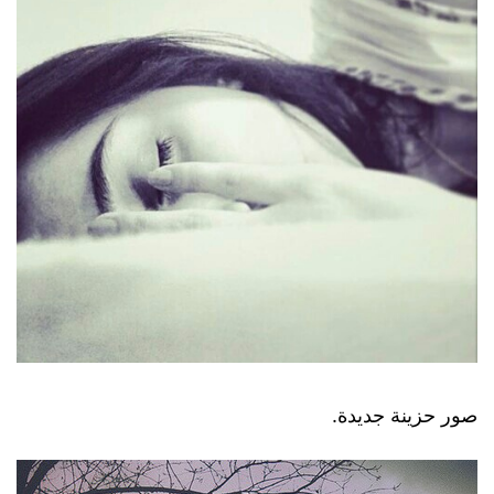
صور حزينة جديدة.