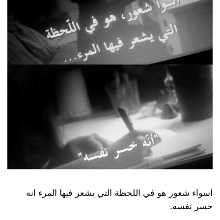
اسواء شعور هو في اللحظة التي يشعر فيها المرء انه
خسر نفسه.