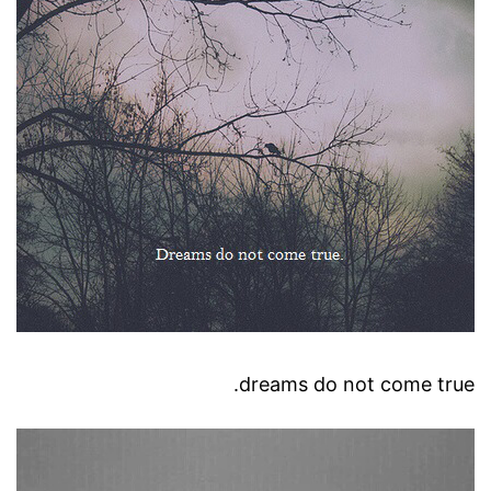
dreams do not come true.