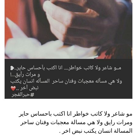
مو شاعر ولا كاتب خواطر انا اكتب باحساس حاير
ومرات رايق ولا هي مسالة معجبات وفنان ساحر
المسالة انسان يكتب نبض اخر .