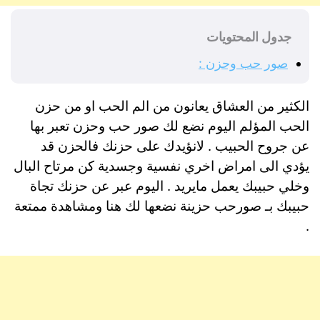
جدول المحتويات
صور حب وحزن :
الكثير من العشاق يعانون من الم الحب او من حزن
الحب المؤلم اليوم نضع لك صور حب وحزن تعبر بها
عن جروح الحبيب . لانؤيدك على حزنك فالحزن قد
يؤدي الى امراض اخري نفسية وجسدية كن مرتاح البال
وخلي حبيبك يعمل مايريد . اليوم عبر عن حزنك تجاة
حبيبك بـ صورحب حزينة نضعها لك هنا ومشاهدة ممتعة
.