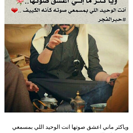
وياكثر ماني اعشق صوتها انت الوحيد اللي بمسمعي