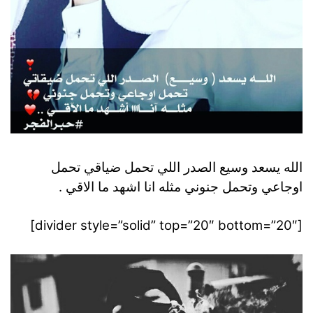
الله يسعد وسيع الصدر اللي تحمل ضياقي تحمل
اوجاعي وتحمل جنوني مثله انا اشهد ما الاقي .
[divider style=”solid” top=”20″ bottom=”20″]