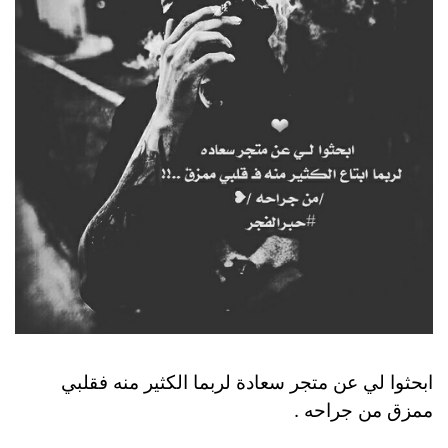
ابحثوا لي عن متجر سعادة لربما الكثير منه فقلبي
ممزق من جراحه .