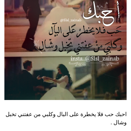
احبك حب فلا يخطرة على البال وكلبي من عفتني تخبل
وشال .