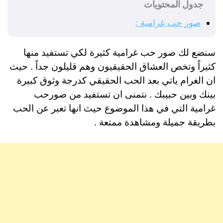
جدول المحتويات
صور حب غرامية :
سنضع لك صور حب غرامية كثيرة لكي تستفيد منها
كثيراً وتخص العشاق الحقيقيون وهم قليلون جداً . حيث
ان الغرام ياتي بعد الحب الحقيقي كدرجة وثوق كبيرة
بينك وبين حبيبك . نتمنى ان تستفيد من صورحب
غرامية التي في هذا الموضوع حيث انها تعبر عن الحب
بطريقة جميلة ومشاهدة ممتعة .