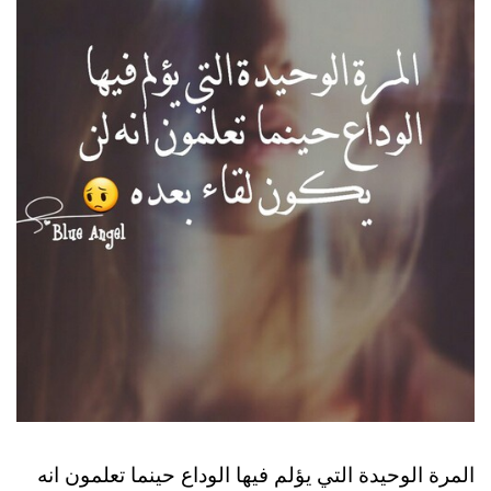
المرة الوحيدة التي يؤلم فيها الوداع حينما تعلمون انه