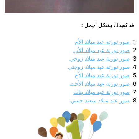
قد يُفيدك بشكل أجمل :
صور تورتة عيد ميلاد الأم
صور تورتة عيد ميلاد الأب
صور تورتة عيد ميلاد زوجي
صور تورتة عيد ميلاد زوجتي
صور تورتة عيد ميلاد الأخ
صور تورتة عيد ميلاد الأخت
صور تورتة عيد ميلاد بنات
صور عيد ميلاد سعيد حبيبي