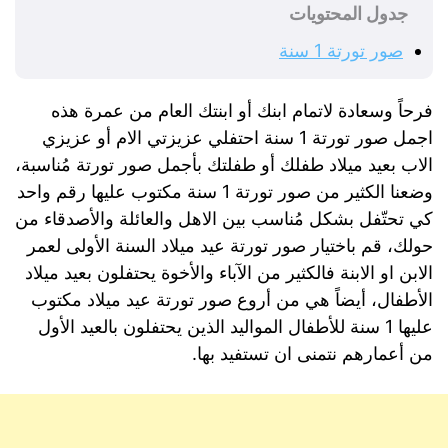
جدول المحتويات
صور تورتة 1 سنة
فرحاً وسعادة لاتمام ابنك أو ابنتك العام من عمرة هذه
اجمل صور تورتة 1 سنة احتفلي عزيزتي الام أو عزيزي
الاب بعيد ميلاد طفلك أو طفلتك بأجمل صور تورتة مُناسبة،
وضعنا الكثير من صور تورتة 1 سنة مكتوب عليها رقم واحد
كي تحتّفل بشكل مُناسب بين الاهل والعائلة والأصدقاء من
حولك، قم باختيار صور تورتة عيد ميلاد السنة الأولى لعمر
الابن او الابنة فالكثير من الآباء والأخوة يحتفلون بعيد ميلاد
الأطفال، أيضاً هي من أروع صور تورتة عيد ميلاد مكتوب
عليها 1 سنة للأطفال المواليد الذين يحتفلون بالعيد الأول
من أعمارهم نتمنى ان تستفيد بها.