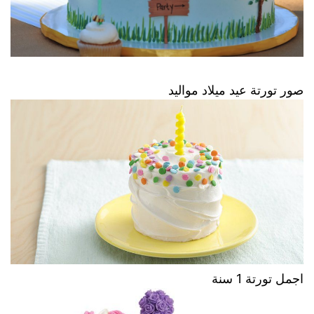
صور تورتة عيد ميلاد مواليد
اجمل تورتة 1 سنة