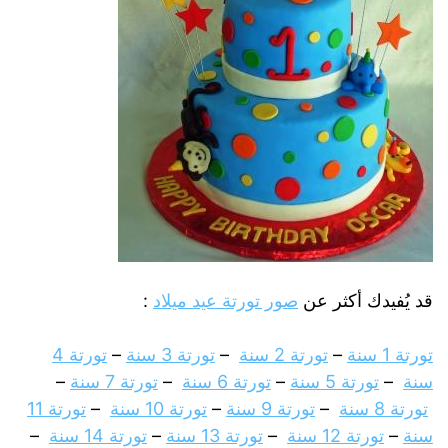
قد يُفيدك أكثر عن
صور تورتة عيد ميلاد
:
تورتة 1 سنة
–
تورتة 2 سنة
–
تورتة 3 سنة
–
تورتة 4
سنة
–
تورتة 5 سنة
–
تورتة 6 سنة
–
تورتة 7 سنة
–
تورتة 8 سنة
–
تورتة 9 سنة
–
تورتة 10 سنة
–
تورتة 11
سنة
–
تورتة 12 سنة
–
تورتة 13 سنة
–
تورتة 14 سنة
–