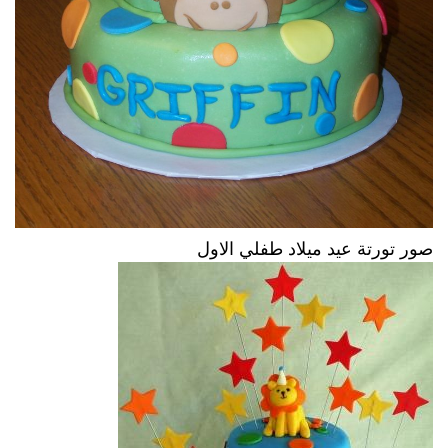
صور تورتة عيد ميلاد طفلي الاول