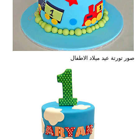
صور تورتة عيد ميلاد الاطفال