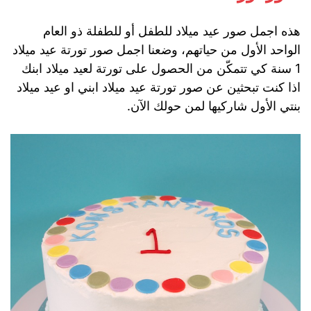
هذه اجمل صور عيد ميلاد للطفل أو للطفلة ذو العام
الواحد الأول من حياتهم، وضعنا اجمل صور تورتة عيد ميلاد
1 سنة كي تتمكّن من الحصول على تورتة لعيد ميلاد ابنك
اذا كنت تبحثين عن صور تورتة عيد ميلاد ابني او عيد ميلاد
بنتي الأول شاركيها لمن حولك الآن.