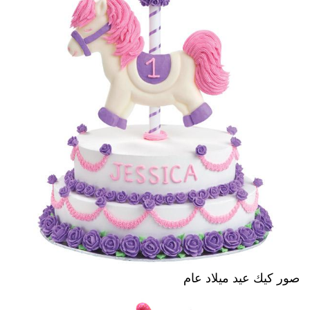
صور كيك عيد ميلاد عام