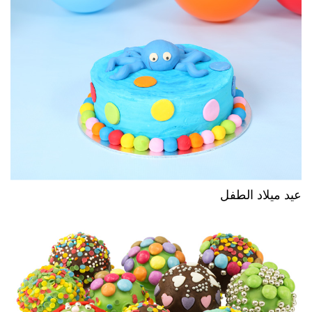
عيد ميلاد الطفل