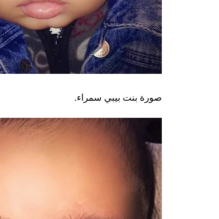
صورة بنت بيبي سمراء.