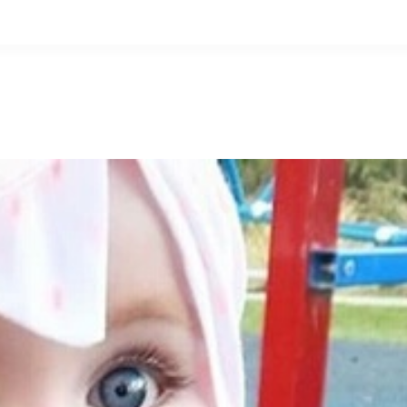
التخطي
إلى
المحتوى