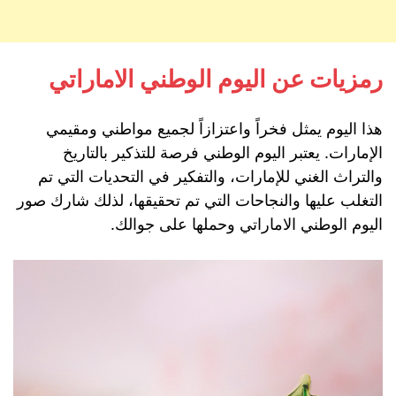
رمزيات عن اليوم الوطني الاماراتي
هذا اليوم يمثل فخراً واعتزازاً لجميع مواطني ومقيمي
الإمارات. يعتبر اليوم الوطني فرصة للتذكير بالتاريخ
والتراث الغني للإمارات، والتفكير في التحديات التي تم
التغلب عليها والنجاحات التي تم تحقيقها، لذلك شارك صور
اليوم الوطني الاماراتي وحملها على جوالك.