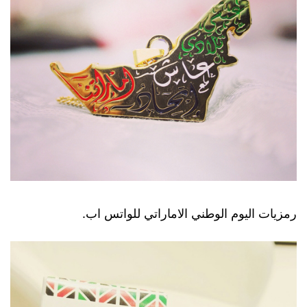
رمزيات اليوم الوطني الاماراتي للواتس اب.