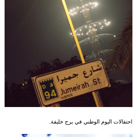
احتفالات اليوم الوطني في برج خليفة.