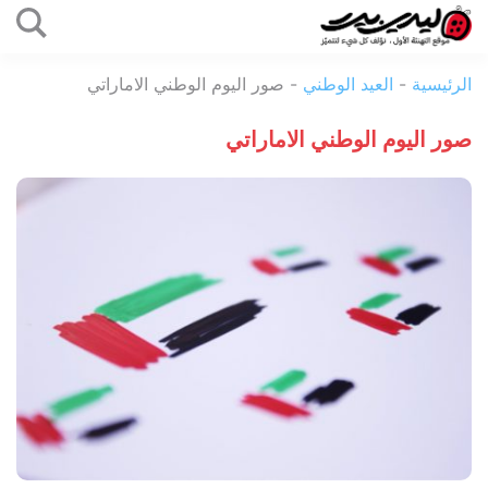
التخطي
إلى
ليدي
المحتوى
الرئيسية
-
العيد الوطني
-
صور اليوم الوطني الاماراتي
بيرد
صور اليوم الوطني الاماراتي