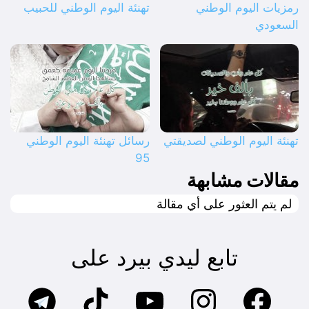
رمزيات اليوم الوطني
تهنئة اليوم الوطني للحبيب
السعودي
تهنئة اليوم الوطني لصديقتي
رسائل تهنئة اليوم الوطني
95
مقالات مشابهة
لم يتم العثور على أي مقالة
تابع ليدي بيرد على