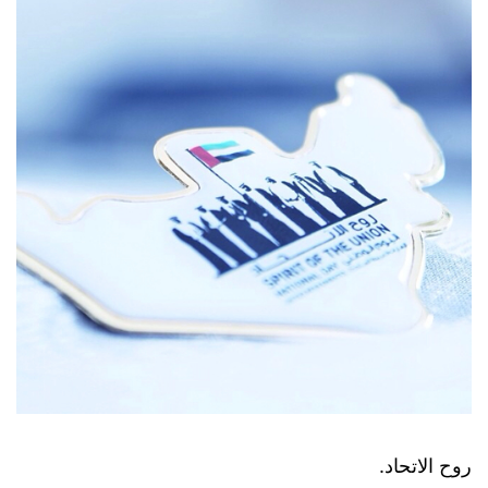
روح الاتحاد.