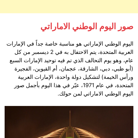
صور اليوم الوطني الاماراتي
اليوم الوطني الإماراتي هو مناسبة خاصة جداً في الإمارات
العربية المتحدة، يتم الاحتفال به في 2 ديسمبر من كل
عام، وهو يوم التحالف الذي تم فيه توحيد الإمارات السبع
(أبو ظبي، دبي، الشارقة، عجمان، أم القيوين، الفجيرة
ورأس الخيمة) لتشكيل دولة واحدة، الإمارات العربية
المتحدة، في عام 1971، عبّر في هذا اليوم بأجمل صور
اليوم الوطني الاماراتي لمن حولك.