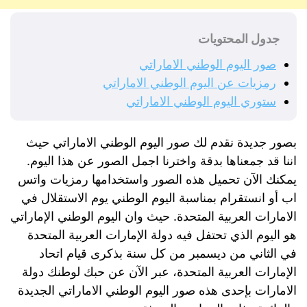
جدول المحتويات
صور اليوم الوطني الاماراتي
رمزيات عن اليوم الوطني الاماراتي
ستوري اليوم الوطني الاماراتي
بصور جديدة نقدم لك صور اليوم الوطني الاماراتي حيث
اننا قد جمعناها بدقة واخترنا اجمل الصور عن هذا اليوم.
يمكنك الآن تحميل هذه الصور واستخدامها رمزيات واتس
اب أو انستقرام بمناسبة اليوم الوطني يوم الاستقلال في
الامارات العربية المتحدة. حيث وان اليوم الوطني الإماراتي
هو اليوم الذي تحتفل فيه دولة الإمارات العربية المتحدة
في الثاني من ديسمبر من كل سنة بذكرى قيام اتحاد
الإمارات العربية المتحدة، عبر الآن عن حبك لوطنك دولة
الامارات بإحدى هذه صور اليوم الوطني الاماراتي الجديدة