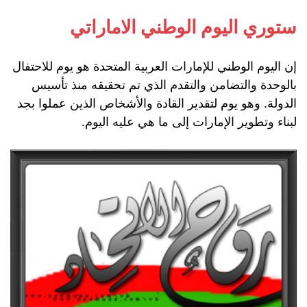
ستوري اليوم الوطني الاماراتي
إن اليوم الوطني للإمارات العربية المتحدة هو يوم للاحتفال
بالوحدة والتضامن والتقدم الذي تم تحقيقه منذ تأسيس
الدولة. وهو يوم لتقدير القادة والأشخاص الذين عملوا بجد
لبناء وتطوير الإمارات إلى ما هي عليه اليوم.