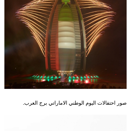
صور احتفالات اليوم الوطني الاماراتي برج العرب.