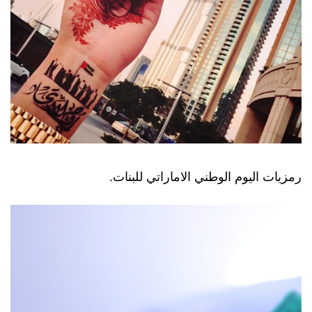
رمزيات اليوم الوطني الاماراتي للبنات.