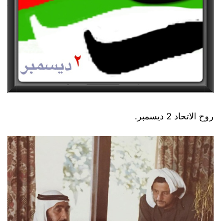
روح الاتحاد 2 ديسمبر.