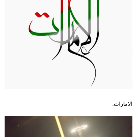
الامارات.