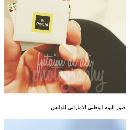
صور اليوم الوطني الاماراتي للواتس