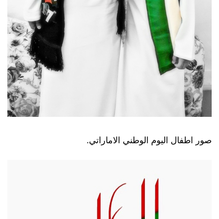
صور اطفال اليوم الوطني الاماراتي.