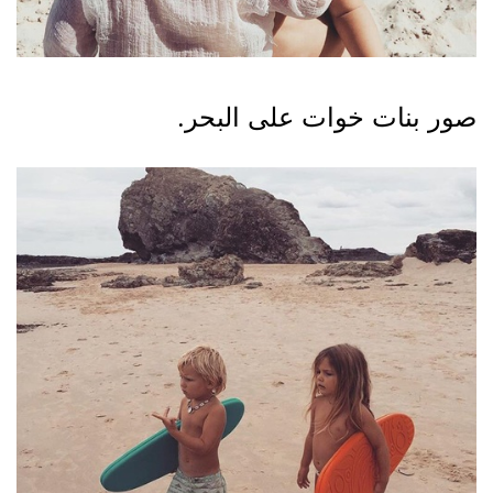
صور بنات خوات على البحر.