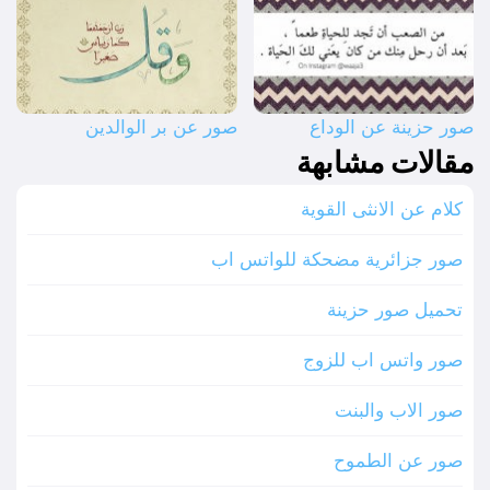
صور حزينة عن الوداع
صور عن بر الوالدين
مقالات مشابهة
كلام عن الانثى القوية
صور جزائرية مضحكة للواتس اب
تحميل صور حزينة
صور واتس اب للزوج
صور الاب والبنت
صور عن الطموح