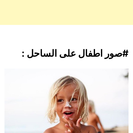
#صور اطفال على الساحل :