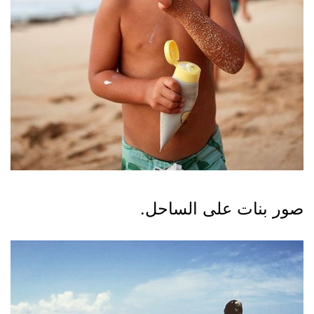
صور بنات على الساحل.