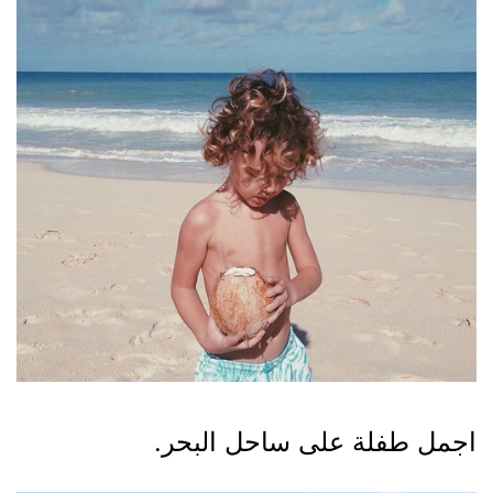
اجمل طفلة على ساحل البحر.