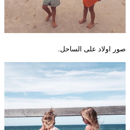
صور اولاد على الساحل.