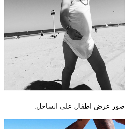
صور عرض اطفال على الساحل.