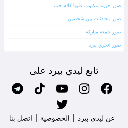
صور حزينة مكتوب عليها كلام حب
صور محادثات بين شخصين
صور جمعة مباركة
صور انجري بيرد
تابع ليدي بيرد على
عن ليدي بيرد
|
الخصوصية
|
اتصل بنا