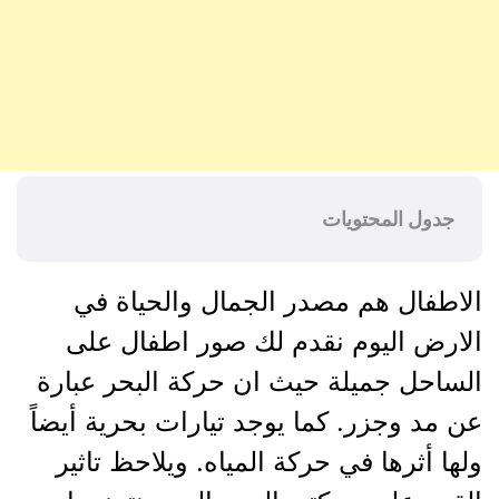
جدول المحتويات
الاطفال هم مصدر الجمال والحياة في
الارض اليوم نقدم لك صور اطفال على
الساحل جميلة حيث ان حركة البحر عبارة
عن مد وجزر. كما يوجد تيارات بحرية أيضاً
ولها أثرها في حركة المياه. ويلاحظ تاثير