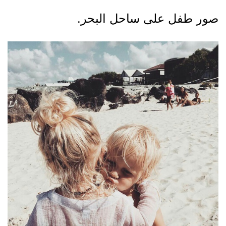
صور طفل على ساحل البحر.