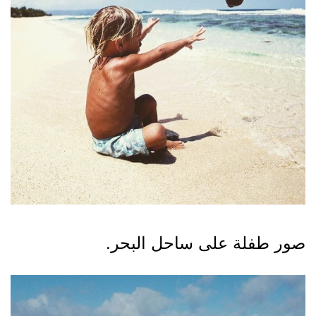
صور طفلة على ساحل البحر.