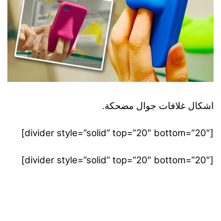
اشكال غلافات جوال مضحكة.
[divider style=”solid” top=”20″ bottom=”20″]
[divider style=”solid” top=”20″ bottom=”20″]