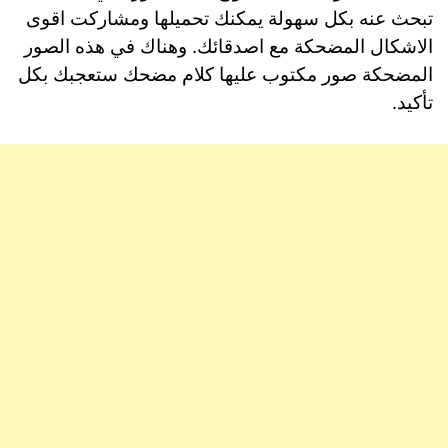
تبحث عنه بكل سهولة يمكنك تحميلها ومشاركت اقوى
الاشكال المضحكة مع اصدقائك. وهناك في هذه الصور
المضحكة صور مكتوب عليها كلام مضحك ستعجبك بكل
تأكيد.