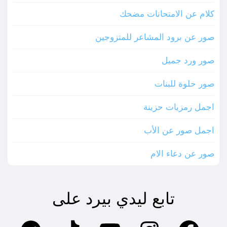
كلام عن الامتحانات مضحك
صور عن برود المشاعر للمتزوجين
صور ورد جميل
صور حلوة للبنات
اجمل رمزيات حزينة
اجمل صور عن الأب
صور عن دعاء الام
تابع ليدي بيرد على