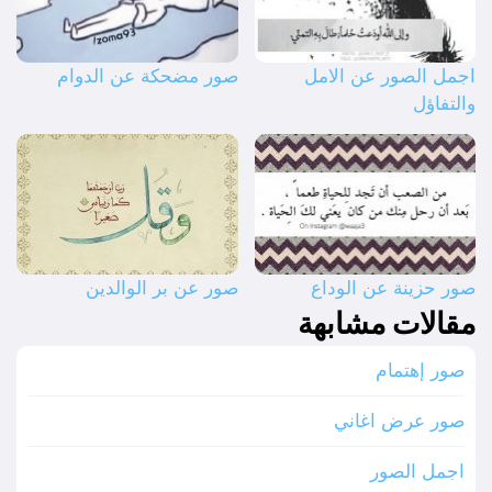
اجمل الصور عن الامل
صور مضحكة عن الدوام
والتفاؤل
صور حزينة عن الوداع
صور عن بر الوالدين
مقالات مشابهة
صور إهتمام
صور عرض اغاني
اجمل الصور