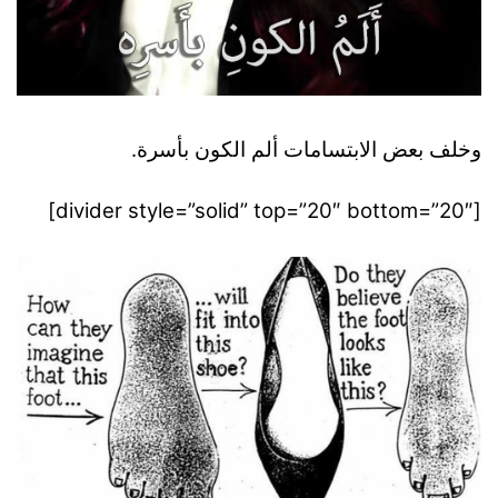
وخلف بعض الابتسامات ألم الكون بأسرة.
[divider style=”solid” top=”20″ bottom=”20″]