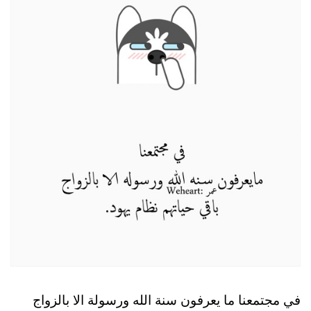
في مجتمعنا ما يعرفون سنة الله ورسولة الا بالزواج