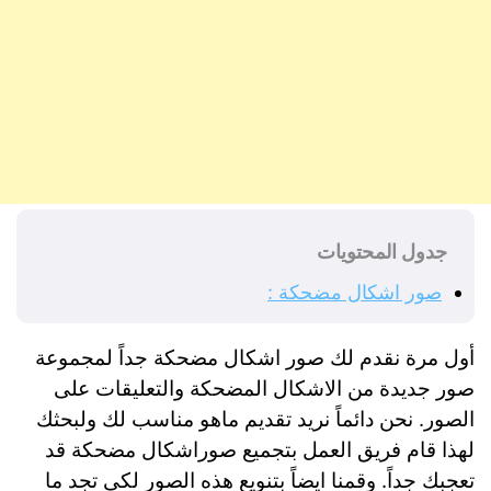
جدول المحتويات
صور اشكال مضحكة :
أول مرة نقدم لك صور اشكال مضحكة جداً لمجموعة
صور جديدة من الاشكال المضحكة والتعليقات على
الصور. نحن دائماً نريد تقديم ماهو مناسب لك ولبحثك
لهذا قام فريق العمل بتجميع صوراشكال مضحكة قد
تعجبك جداً. وقمنا ايضاً بتنويع هذه الصور لكي تجد ما