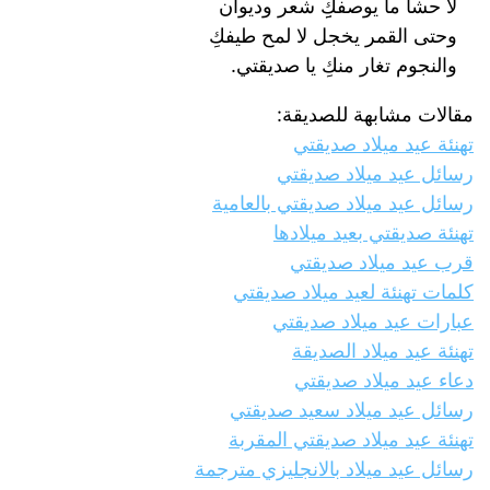
لا حشا ما يوصفكِِ شعر وديوان
وحتى القمر يخجل لا لمح طيفكِ
والنجوم تغار منكِ يا صديقتي.
مقالات مشابهة للصديقة:
تهنئة عيد ميلاد صديقتي
رسائل عيد ميلاد صديقتي
رسائل عيد ميلاد صديقتي بالعامية
تهنئة صديقتي بعيد ميلادها
قرب عيد ميلاد صديقتي
كلمات تهنئة لعيد ميلاد صديقتي
عبارات عيد ميلاد صديقتي
تهنئة عيد ميلاد الصديقة
دعاء عيد ميلاد صديقتي
رسائل عيد ميلاد سعيد صديقتي
تهنئة عيد ميلاد صديقتي المقربة
رسائل عيد ميلاد بالانجليزي مترجمة