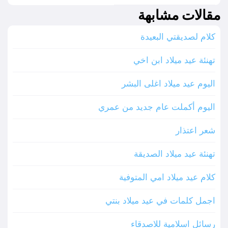
مقالات مشابهة
كلام لصديقتي البعيدة
تهنئة عيد ميلاد ابن اخي
اليوم عيد ميلاد اغلى البشر
اليوم أكملت عام جديد من عمري
شعر اعتذار
تهنئة عيد ميلاد الصديقة
كلام عيد ميلاد امي المتوفية
اجمل كلمات في عيد ميلاد بنتي
رسائل اسلامية للاصدقاء