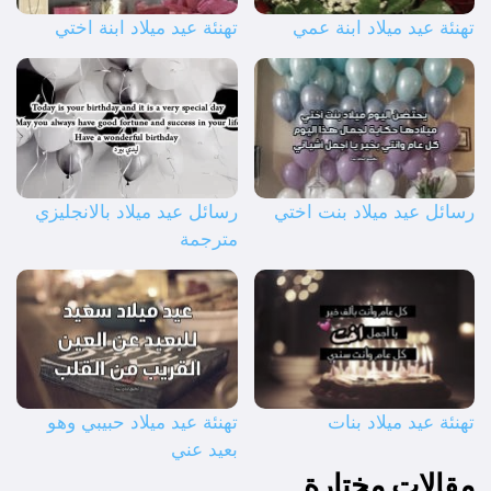
تهنئة عيد ميلاد ابنة عمي
تهنئة عيد ميلاد ابنة اختي
رسائل عيد ميلاد بنت اختي
رسائل عيد ميلاد بالانجليزي
مترجمة
تهنئة عيد ميلاد بنات
تهنئة عيد ميلاد حبيبي وهو
بعيد عني
مقالات مختارة