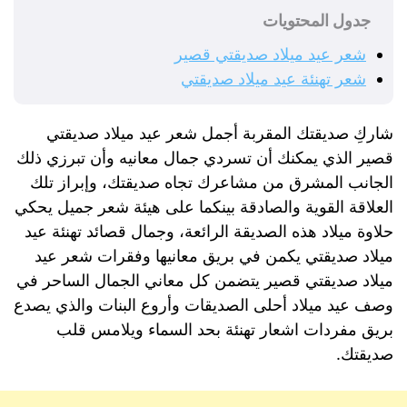
جدول المحتويات
شعر عيد ميلاد صديقتي قصير
شعر تهنئة عيد ميلاد صديقتي
شاركِ صديقتك المقربة أجمل شعر عيد ميلاد صديقتي
قصير الذي يمكنك أن تسردي جمال معانيه وأن تبرزي ذلك
الجانب المشرق من مشاعرك تجاه صديقتك، وإبراز تلك
العلاقة القوية والصادقة بينكما على هيئة شعر جميل يحكي
حلاوة ميلاد هذه الصديقة الرائعة، وجمال قصائد تهنئة عيد
ميلاد صديقتي يكمن في بريق معانيها وفقرات شعر عيد
ميلاد صديقتي قصير يتضمن كل معاني الجمال الساحر في
وصف عيد ميلاد أحلى الصديقات وأروع البنات والذي يصدع
بريق مفردات اشعار تهنئة بحد السماء ويلامس قلب
صديقتك.