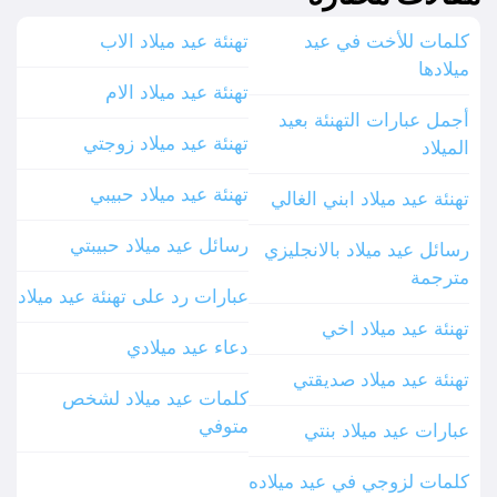
كلمات للأخت في عيد
تهنئة عيد ميلاد الاب
ميلادها
تهنئة عيد ميلاد الام
أجمل عبارات التهنئة بعيد
تهنئة عيد ميلاد زوجتي
الميلاد
تهنئة عيد ميلاد حبيبي
تهنئة عيد ميلاد ابني الغالي
رسائل عيد ميلاد حبيبتي
رسائل عيد ميلاد بالانجليزي
مترجمة
عبارات رد على تهنئة عيد ميلاد
تهنئة عيد ميلاد اخي
دعاء عيد ميلادي
تهنئة عيد ميلاد صديقتي
كلمات عيد ميلاد لشخص
متوفي
عبارات عيد ميلاد بنتي
كلمات لزوجي في عيد ميلاده