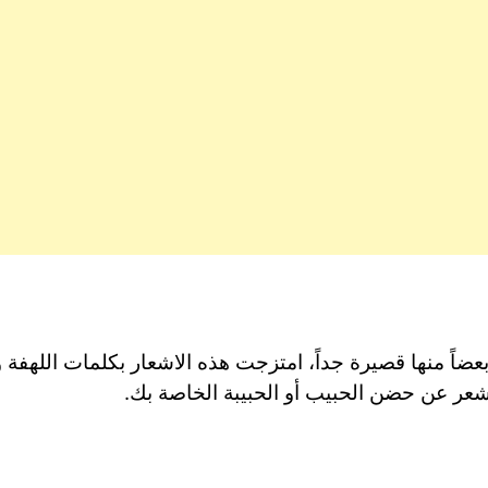
ضاً منها قصيرة جداً، امتزجت هذه الاشعار بكلمات اللهفة 
 شعر عن حضن الحبيب أو الحبيبة الخاصة بك.