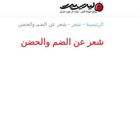
ليدي
الرئيسية
-
شعر
-
شعر عن الضم والحضن
بيرد
شعر عن الضم والحضن