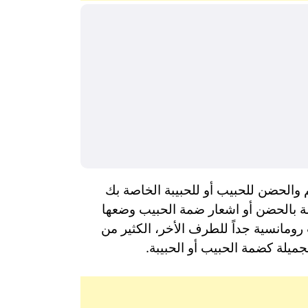
والحضن للحبيب أو للحبيبة الخاصة بك
ة بالحضن أو اشعار ضمة الحبيب وضعها
مانسية جداً للطرف الأخر، الكثير من
جميلة كضمة الحبيب أو الحبيبة.