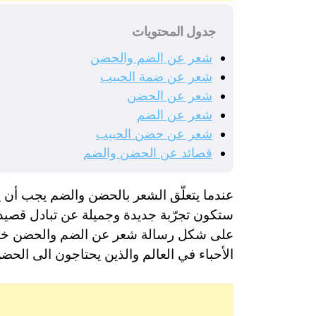
جدول المحتويات
شعر عن الضم والحضن
شعر عن ضمة الحبيب
شعر عن الحضن
شعر عن الضم
شعر عن حضن الحبيب
قصائد عن الحضن والضم
عندما يتعلّق الشعر بالحضن والضم يجب أن ي
ستكون تجرّبة جديدة وجميلة عن تبادل قصيد
على شكل رسالة شعر عن الضم والحضن خاصة 
الأحباء في العالم والذين يحتاجون الى الحضن 