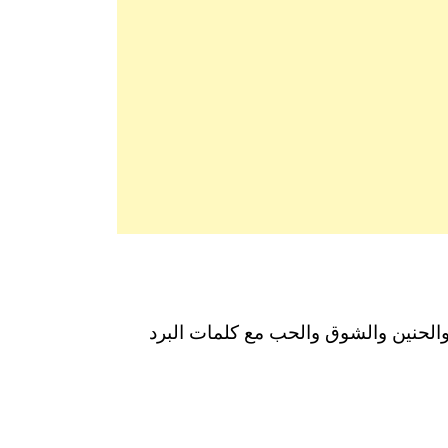
والحنين والشوق والحب مع كلمات البرد