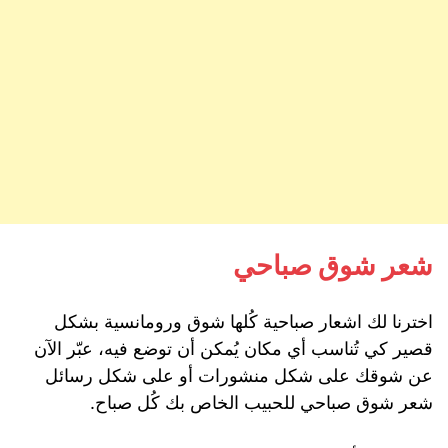
شعر شوق صباحي
اخترنا لك اشعار صباحية كُلها شوق ورومانسية بشكل
قصير كي تُناسب أي مكان يُمكن أن توضع فيه، عبّر الآن
عن شوقك على شكل منشورات أو على شكل رسائل
شعر شوق صباحي للحبيب الخاص بك كُل صباح.