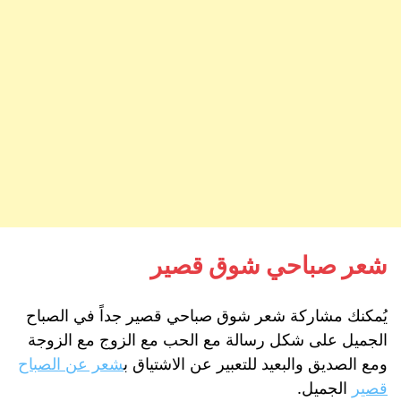
شعر صباحي شوق قصير
يُمكنك مشاركة شعر شوق صباحي قصير جداً في الصباح
الجميل على شكل رسالة مع الحب مع الزوج مع الزوجة
ومع الصديق والبعيد للتعبير عن الاشتياق ب
شعر عن الصباح
قصير
الجميل.