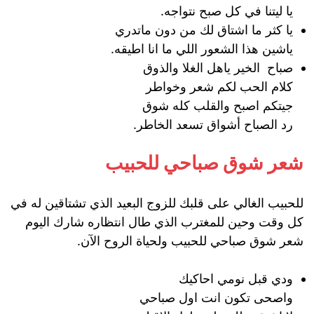
يا ليتنا في كل صبح نتواجه.
يا كثر ما اشتاق لك من دون ماتدري
ياشين هذا الشعور اللي ما انا اطيقه.
صباح الخير ياهل الغلا والذوق
كلام الحب لكم شعر وخواطر
جيتكم اصبح والقلب كله شوق
رد الصباح أشواق تسعد الخاطر.
شعر شوق صباحي للحبيب
للحبيب الغالي على قلبك للزوج البعيد الذي تشتاقين له في
كل وقت وحين للمغترب الذي طال انتظاره شارك اليوم
شعر شوق صباحي للحبيب ولحياة الروح الآن.
ودي قبل نومي احاكيك
واصحى تكون انت اول صباحي