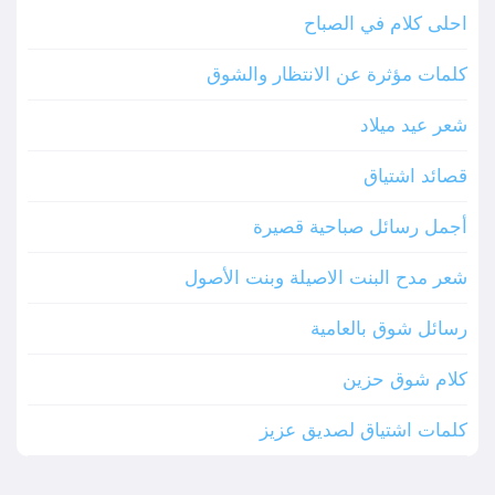
احلى كلام في الصباح
كلمات مؤثرة عن الانتظار والشوق
شعر عيد ميلاد
قصائد اشتياق
أجمل رسائل صباحية قصيرة
شعر مدح البنت الاصيلة وبنت الأصول
رسائل شوق بالعامية
كلام شوق حزين
كلمات اشتياق لصديق عزيز