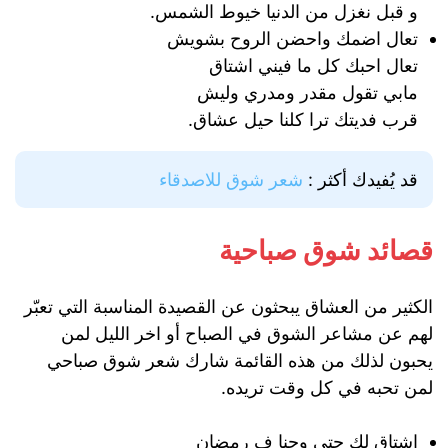
و قبل نغزل من الدنيا خيوط الشمس.
تعال اضمك واحضن الروح بشويش
تعال احبك كل ما فيني اشتاق
مابي تقول مقدر ومدري وليش
قرب فديتك ترا كلنا حيل عشاق.
قد يُفيدك أكثر :
شعر شوق للاصدقاء
قصائد شوق صباحية
الكثير من العشاق يبحثون عن القصيدة المناسبة التي تعبّر
لهم عن مشاعر الشوق في الصباح أو اخر الليل لمن
يحبون لذلك من هذه القائمة شارك شعر شوق صباحي
لمن تحبه في كل وقت تريده.
اشتاق لك حتى وحنا ف رمضان