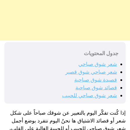
جدول المحتويات
شعر شوق صباحي
شعر صباحي شوق قصير
قصيدة شوق صباحية
قصائد شوق صباحية
شعر شوق صباحي للحبيب
إذا كُنت تفكّر اليوم بالتعبير عن شوقك صباحاً على شكل
شعر أو قصائد الاشتياق ها نحنُ اليوم نتفرد بوضع أجمل
شعر شوق صباحي للحبيب أو للحبيبة الغالية على القلب،