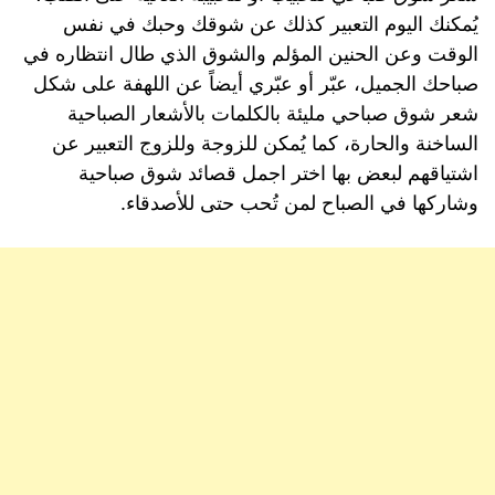
يُمكنك اليوم التعبير كذلك عن شوقك وحبك في نفس
الوقت وعن الحنين المؤلم والشوق الذي طال انتظاره في
صباحك الجميل، عبّر أو عبّري أيضاً عن اللهفة على شكل
شعر شوق صباحي مليئة بالكلمات بالأشعار الصباحية
الساخنة والحارة، كما يُمكن للزوجة وللزوج التعبير عن
اشتياقهم لبعض بها اختر اجمل قصائد شوق صباحية
وشاركها في الصباح لمن تُحب حتى للأصدقاء.