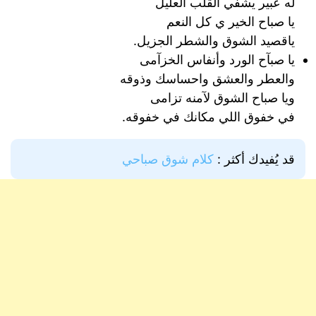
له عبير يشفي القلب العليل
يا صباح الخير ي كل النعم
ياقصيد الشوق والشطر الجزيل.
يا صبآح الورد وأنفاس الخزآمى
والعطر والعشق واحساسك وذوقه
ويا صباح الشوق لآمنه تزامى
في خفوق اللي مكانك في خفوقه​.
قد يُفيدك أكثر :
كلام شوق صباحي