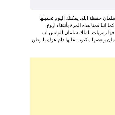
مان حفظة الله. يمكنك اليوم تحميلها
 اننا قمنا هذه المرة بأنتقاء اروع
وضعها رمزيات الملك سلمان للواتس اب
لمان وبعضها مكتوب عليها دام عزك يا وطن