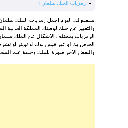
رمزيات الملك سلمان :
سنضع لك اليوم اجمل رمزيات الملك سلمان بص
والتعبير عن حبك لوطنك المملكة العربية السع
الرمزيات بمختلف الاشكال عن الملك سلمان ي
الخاص بك او عبر فيس بوك او تويتر او نشره
والبعض الاخر صورة للملك وخلفة علم السعو