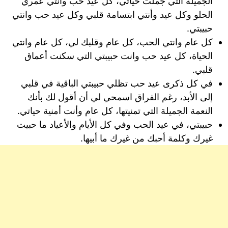
الجميلة التي جملت حياتي، كل عيد حب وأنتي عمري
الحلو وكل عيد وأنتي ابتسامة قلبي وكل عيد حب وانتي
حبيبتي.
كل عام وانتي الحب، كل عام وقلبك لي، كل عام وانتي
الحياة، كل عيد حب وانت حبيبتي التي سكنت أعماق
قلبي.
في كل ذكرى عيد حب تظلي حبيبتي الباقية في قلبي
إلى الأبد، رغم الفراق اسمحي لي أن أقول لك بأنك
النعمة الجميلة التي تمنيتها، كل عام وأنت أمنية حياتي.
حبيبتي، في عيد الحب وفي كل الأيام والأعياد ما حبيت
غيرك وكلمة أحبك من غيرك ما أبيها.