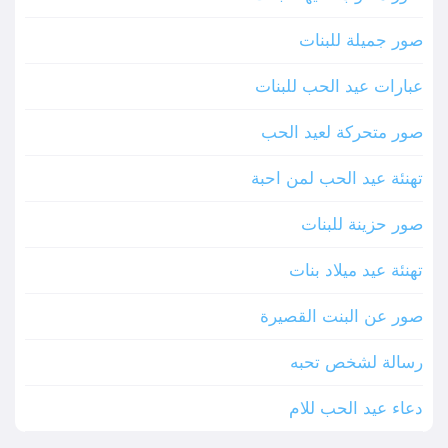
صور جميلة للبنات
عبارات عيد الحب للبنات
صور متحركة لعيد الحب
تهنئة عيد الحب لمن احبة
صور حزينة للبنات
تهنئة عيد ميلاد بنات
صور عن البنت القصيرة
رسالة لشخص تحبه
دعاء عيد الحب للام