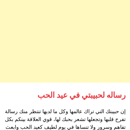
رساله لحبيبتي في عيد الحب
إن حبيبتك التي تراك عالمها وكل ما لديها تنتظر منك رسالة
تفرح قلبها وتجعلها تشعر بحبك لها، قوي العلاقة بينكم بكل
تفاهم وسرور ولا تنساها في يوم لطيف كعيد الحب وابعث