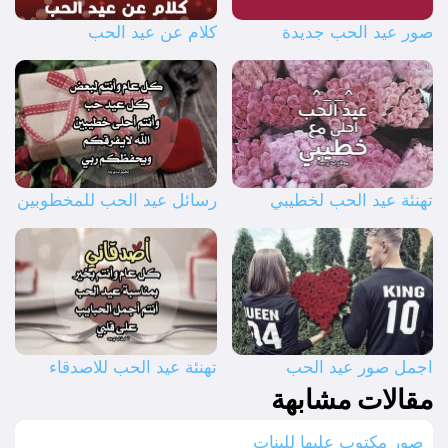
صور عيد الحب جديدة
كلام عن عيد الحب
تهنئة عيد الحب لخطيبي
رسائل عيد الحب للمخطوبين
اجمل صور عيد الحب
تهنئة عيد الحب للاصدقاء
مقالات مشابهة
صور مكتوب عليها للبنات