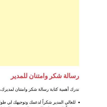
رسالة شكر وامتنان للمدير
ندرك أهمية كتابة رسالة شكر وامتنان لمديرك، 
للغالي المدير شكراً لدعمك وتوجيهك لي طو