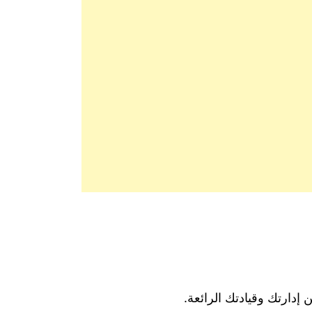
دارتك وقيادتك الرائعة.