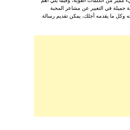
مميز من الكلمات القوية، وفيما يلي أهم
 جميلة في التعبير عن مشاعر المحبة
ه وكل ما يقدمه أجلك، يمكن تقديم رسالة