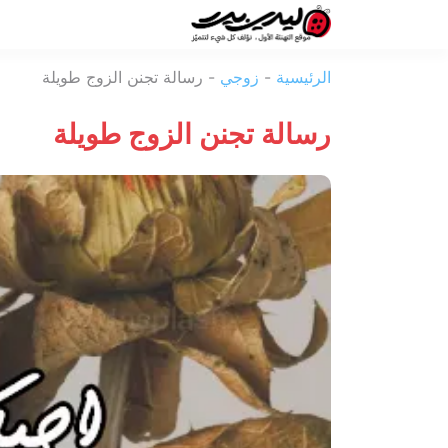
ليدي
الرئيسية
-
زوجي
-
رسالة تجنن الزوج طويلة
بيرد
رسالة تجنن الزوج طويلة