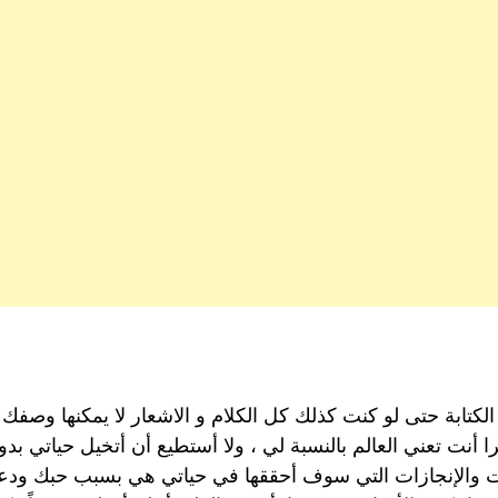
 الكتابة حتى لو كنت كذلك كل الكلام و الاشعار لا يمكنها وصفك و
را أنت تعني العالم بالنسبة لي ، ولا أستطيع أن أتخيل حياتي 
ات والإنجازات التي سوف أحققها في حياتي هي بسبب حبك ودعم