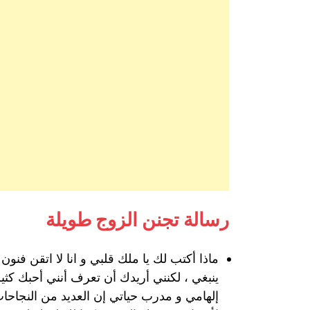
رسالة تجنن الزوج طويلة
ماذا أكتب لك يا ملك قلبي و انا لا اتقن فنون
ينبغي ، لكنني أريدك أن تعرف أنني أحبك كثي
إلهامي و مدرب حياتي إن العديد من النجاح