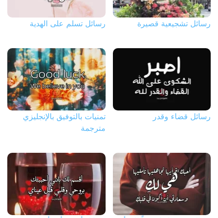
رسائل تشجيعية قصيرة
رسائل تسلم على الهدية
رسائل قضاء وقدر
تمنيات بالتوفيق بالإنجليزي
مترجمة