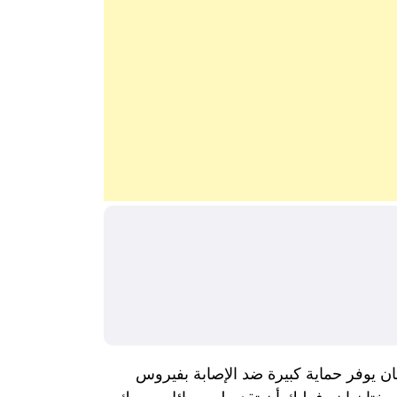
ان يوفر حماية كبيرة ضد الإصابة بفيروس