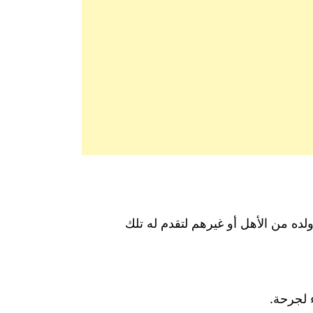
ده من الأهل أو غيرهم لتقدم له تلك
 لجرحة.