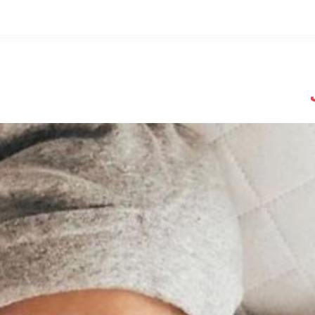
التخطي
إلى
المحتوى