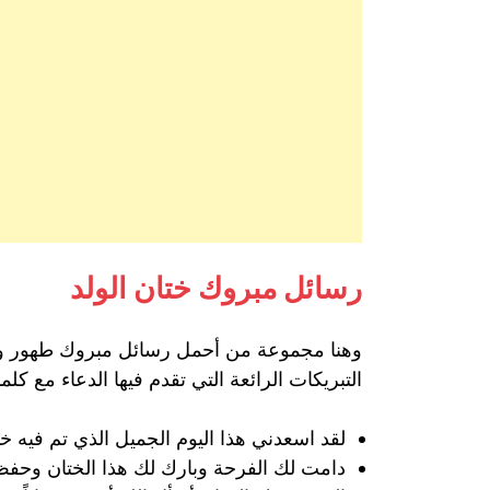
رسائل مبروك ختان الولد
وهنا مجموعة من أحمل رسائل مبروك طهور ولدك 
التبريكات الرائعة التي تقدم فيها الدعاء مع كلما
لقد اسعدني هذا اليوم الجميل الذي تم فيه خت
دامت لك الفرحة وبارك لك هذا الختان وحفظ ل