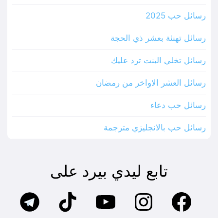
رسائل حب 2025
رسائل تهنئة بعشر ذي الحجة
رسائل تخلي البنت ترد عليك
رسائل العشر الاواخر من رمضان
رسائل حب دعاء
رسائل حب بالانجليزي مترجمة
تابع ليدي بيرد على