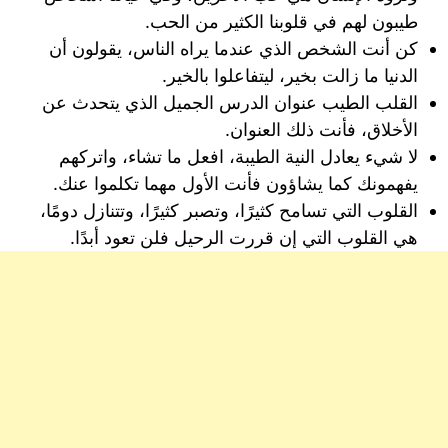
طيبون لهم في قلوبنا الكثير من الحب.
كن أنت الشخص الذي عندما يراه الناس، يقولون أن
الدنيا ما زالت بخير، ليتفاعلوا بالخير.
القلب الطيب عنوان الدرس الجميل الذي يتحدث عن
الأخلاق، فأنت ذلك العنوان.
لا شيء يعادل النية الطيبة، افعل ما تشاء، واتركهم
يفهمونك كما يشاؤون فأنت الأول مهما تكلموا عنك.
القلوب التي تسامح كثيرًا، وتصبر كثيرًا، وتتنازل دومًا،
هي القلوب التي إن قررت الرحيل فلن تعود أبدًا.