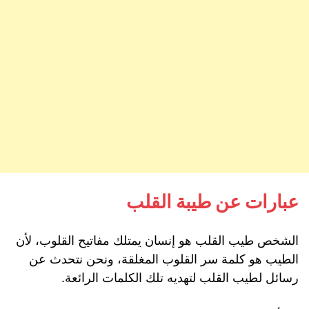
عبارات عن طيبة القلب
الشخص طيب القلب هو إنسان يمتلك مفاتيح القلوب، لأن
الطيب هو كلمة سر القلوب المغلقة، ونحن نتحدث عن
رسائل لطيب القلب لتهديه تلك الكلمات الرائعة.