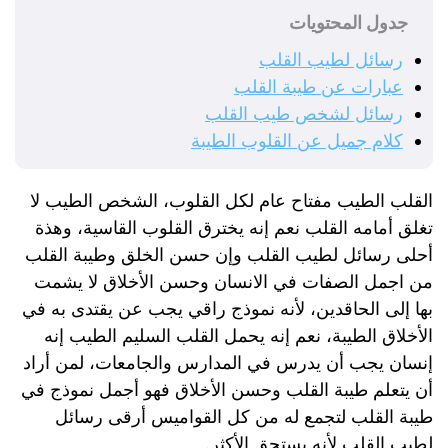
جدول المحتويات
رسائل لطيب القلب
عبارات عن طيبة القلب
رسائل لشخص طيب القلب
كلام جميل عن القلوب الطيبة
القلب الطيب مفتاح عام لكل القلوب، الشخص الطيب لا
تغلق أمامه القلب نعم إنه يخترق القلوب القاسية، وهذة
أحلى رسائل لطيب القلب وإن حسن الخلق وطيبة القلب
من اجمل الصفات في الانسان وحسن الأخلاق لا يشمت
بها إلى الحاقدين، لأنه نموذج راقي يجب عن يقتدى به في
الأخلاق الطيبة، نعم إنه يحمل القلب السليم الطيب إنه
إنسان يجب أن يدرس في المدارس والجامعات، لمن أراد
أن يتعلم طيبة القلب وحسن الأخلاق فهو أجمل نموذج في
طيبة القلب لتجمع له من كل القواميس أرقى رسائل
لطيب القلب لأنه يستحق الأكثر.