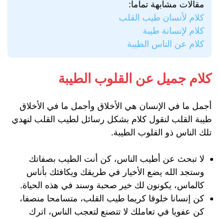
مقالات مشابهة تماماً:
كلام لأنسان طيب القلب
كلام لإنسانة طيبة
كلام عن الناس الطيبة
كلام جميل عن القلوب الطيبة
أجمل ما في الإنسان هي الأخلاق وأجمل ما في الأخلاق
طيبة القلب لنقول كلام بشكل رسائل لطيب القلب لنهدي
تلك الناس ذو القلوب الطيبة.
لا تبحث عن أطيب الناس، كن أنت الطيب بصفاتك
وستجد الله يضع الأخيار في طريقك ويكافئك بأناس
كالماس، يكونون لك خير صحبة وسند في هذه الحياة.
كن إنسانا خلوقا كريما طيب القلب، متسامحا منصفا،
كن عفويا في تعاملك لا تتصنع لتعجب الناس، اترك