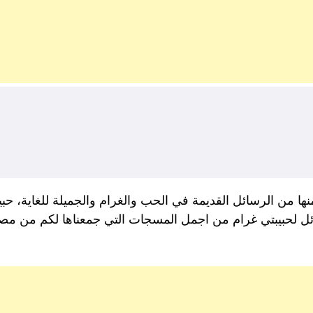
ها من الرسائل القديمة في الحب والغرام والجميلة للغاية، حب
 لحبيبتي غرام من اجمل المسجات التي جمعناها لكم من مصاد