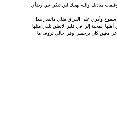
مت مباديك والله لهينك لين تبكي تبي رضأي
 سموح وأدري على الفراق مثلي ماتقدر هذا
 أهلها المحبة إلي في قلبي لاتظن تلقي مثلها
وعي دفين كان ترحمني وفي حالي تروف ما