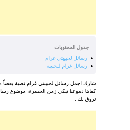
جدول المحتويات
رسائل لحبيبتي غرام
رسائل غرام للحبيبة
شارك اجمل رسائل لحبيبتي غرام نصية بعضاً من
كفاها دموعنا تبكي زمن الحسرة، موضوع رسائل
تروق لك .