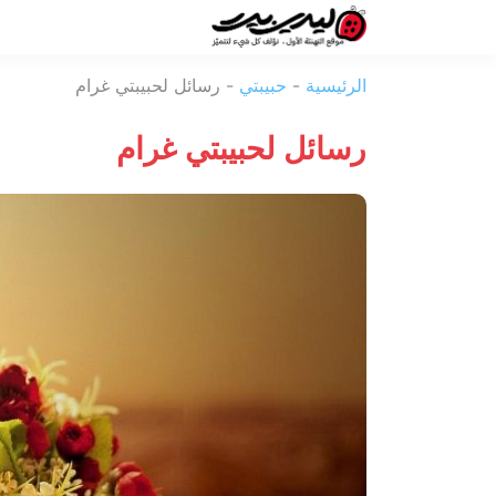
ليدي
الرئيسية
-
حبيبتي
-
رسائل لحبيبتي غرام
بيرد
رسائل لحبيبتي غرام