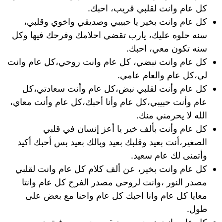
كل عام وانت لقلبي قريب، احبك.
كل عام وانت بخير يا حبيبي وصديقي واخوي وقلبي،
سنه حلوه عليك، يارب تقضي احلامك وفرحك فيها وكل
سنه تكون معي، احبك.
كل عام وانت نبضي، كل عام وانت روحي،كل عام وانت
لي،كل عام والعام عامي.
كل عام وأنت لقلبي نبض،كل عام وأنت سعادتي،كل
عام وأنت حبيبي،كل عام وأنا أحبك،كل عام وأنت معاي،
الله لا يحرمني منك.
كل عام وأنت بألف خير يا أعز إنسان في قلبي
الصغير،أنت بعيد وقلبك بعيد وبالك بعيد بس أحبك أكيد
وأتمنى لك عام سعيد.
كل عام وانت بخير، عن ألف كلام كل عام وانت لقلبي
مصدر النور ،وانت لروحي مصدر الفرح كل عام وانتا
معايا كل عام وانا احبك كل عام واحنا مع بعض على
طول.