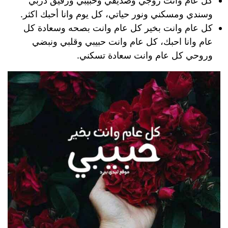
كل عام وانت زوجي وصديقي وحبيبي ورفيق دربي
وسندي ومسكني ونور حياتي، كل يوم وانا أحبك اكثر.
كل عام وانت بخير كل عام وانت بصحه وسعادة كل
عام وانا احبك، كل عام وانت حبيبي وقلبي ونبضي
وروحي كل عام وانت سعادة تسكني.