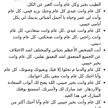
الطيب بخير وكل عام وأنت الغير عن الكل.
كل عام وانت عيدي كل عام وحبك يزيد فيني، كل عام
وأنت لي عمر وحياه يا أجمل أشيائي يديمك لي بكل
أيامي حبيبي.
كل عام وانت عيدي ،كل عام وانت سعادتي، كل عام
وانت راحتي ،كل عام وانت ضحكتي، كل عام وانت
دنيتي.
أنت الشخص الأعظم بحياتي والمختلف اشد الاختلاف
عن الجميع المتعمق اشد التعمق بقلبي، كل عام وانت
بخير حبيبي.
كل عام والدنيا م تحلوا إلا فيك وبعيونك وصوتك، كل عام
وأنا احبك كل عام وانت معي بكل اعوامك.
كل عام وانت بخير حبيبي، الله يفتح لك أبواب السعادة
والازدهار. عيد مبارك لك ولأسرتك. استمتع بوقتك
المبارك في هذا العيد.
كل عام وأنت بخير حبيبي كل عام وأنا أحبك أكثر من