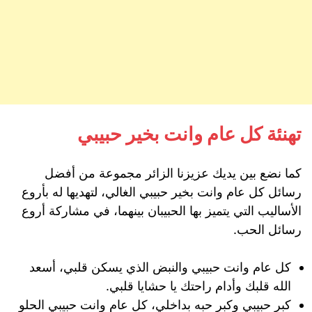
تهنئة كل عام وانت بخير حبيبي
كما نضع بين يديك عزيزنا الزائر مجموعة من أفضل
رسائل كل عام وانت بخير حبيبي الغالي، لتهديها له بأروع
الأساليب التي يتميز بها الحبيبان بينهما، في مشاركة أروع
رسائل الحب.
كل عام وانت حبيبي والنبض الذي يسكن قلبي، أسعد
الله قلبك وأدام راحتك يا حشايا قلبي.
كبر حبيبي وكبر حبه بداخلي، كل عام وانت حبيبي الحلو