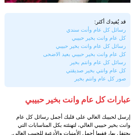
قد يُفيدك أكثر:
رسائل كل عام وأنت سندي
كل عام وانت بخير حبيبي
رسائل كل عام وانت بخير حبيبي
كل عام وانت بخير حبيبي بعيد الاضحى
رسائل كل عام وانتم بخير
كل عام وانتي بخير صديقتي
صور كل عام وانتم بخير
عبارات كل عام وانت بخير حبيبي
إرسل لحبيبك الغالي على قلبك أجمل رسائل كل عام
وانت بخير حبيبي الغالي، لتهنئته بكل المناسابات التي
يحتفل بها، ففيها أجمل الأمنيات والأدعية للحبيب الغالي.