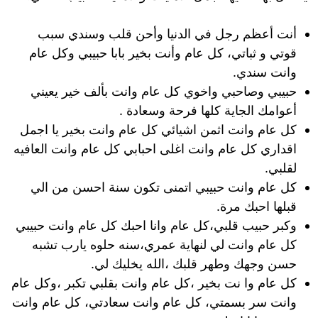
أنت أعظم رجل في الدنيا وأحن قلب وسندي سبب
قوتي و ثباتي، كل عام وأنت بخير بابا حبيبي وكل عام
وانت سندي.
حبيبي وصاحبي واخوي كل عام وانت بألف خير يعيني
أعوامك الجاية كلها فرحة وسعادة .
كل عام وانت اثمن اشيائي كل عام وانت بخير يا اجمل
اقداري كل عام وانت اغلى احبابي كل عام وانت العافيه
لقلبي.
كل عام وانت حبيبي اتمنى تكون سنة احسن من الي
قبلها احبك مرة.
وكبر حبيب قلبي،كل عام وانا احبك كل عام وانت حبيبي
كل عام وانت لي لنهاية عمري،سنه حلوه يارب تشبه
حسن وجهك وطهر قلبك ،الله يخليك لي.
كل عام وا نت بخير ،كل عام وانت بقلبي تكبر ،وكل عام
وانت سر بسمتي، كل عام وانت سعادتي، كل عام وانت