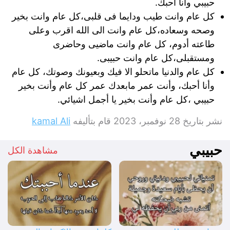
حبيبي وانا احبك.
كل عام وانت طيب ودايما فى قلبى،كل عام وانت بخير
وصحه وسعاده،كل عام وانت الى الله اقرب وعلى
طاعته أدوم، كل عام وانت ماضيى وحاضرى
ومستقبلى،كل عام وانت حبيبى.
كل عام والدنيا ماتحلو الا فيك وبعيونك وصوتك، كل عام
وأنا أحبك، وأنت عمر مابعدك عمر كل عام وأنت بخير
حبيبي ،كل عام وأنت بخير يا أجمل اشيائي.
نشر بتاريخ
28 نوفمبر، 2023
قام بتأليفه
kamal Ali
حبيبي
مشاهدة الكل