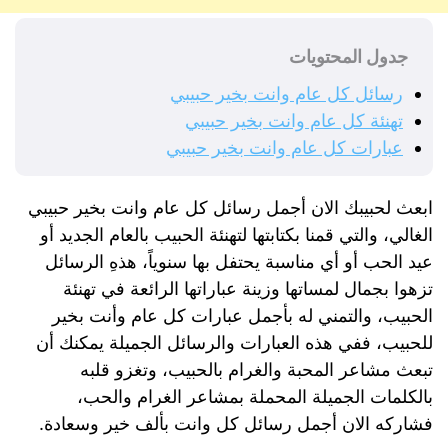
جدول المحتويات
رسائل كل عام وانت بخير حبيبي
تهنئة كل عام وانت بخير حبيبي
عبارات كل عام وانت بخير حبيبي
ابعث لحبيبك الان أجمل رسائل كل عام وانت بخير حبيبي
الغالي، والتي قمنا بكتابتها لتهنئة الحبيب بالعام الجديد أو
عيد الحب أو أي مناسبة يحتفل بها سنوياً، هذهِ الرسائل
تزهوا بجمال لمساتها وزينة عباراتها الرائعة في تهنئة
الحبيب، والتمني له بأجمل عبارات كل عام وأنت بخير
للحبيب، ففي هذه العبارات والرسائل الجميلة يمكنك أن
تبعث مشاعر المحبة والغرام بالحبيب، وتغزو قلبه
بالكلمات الجميلة المحملة بمشاعر الغرام والحب،
فشاركه الان أجمل رسائل كل وانت بألف خير وسعادة.