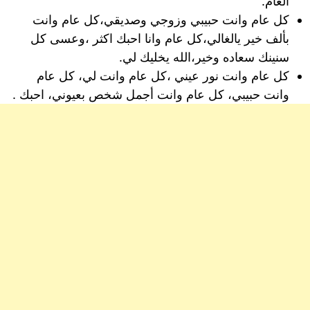
العام.
كل عام وانت حبيبي وزوجي وصديقي،كل عام وانت
بألف خير يالغالي،كل عام وانا احبك اكثر ،وعسى كل
سنينك سعاده وخير،الله يخليك لي.
كل عام وانت نور عيني ،كل عام وانت لي، كل عام
وانت حبيبي، كل عام وانت أجمل شخص بعيوني، احبك .