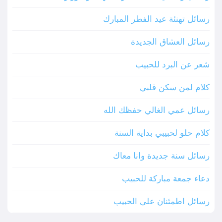
رسائل تهنئة عيد الفطر المبارك
رسائل العشاق الجديدة
شعر عن البرد للحبيب
كلام لمن سكن قلبي
رسائل عمي الغالي حفظك الله
كلام حلو لحبيبي بداية السنة
رسائل سنة جديدة وانا معاك
دعاء جمعة مباركة للحبيب
رسائل اطمئنان على الحبيب