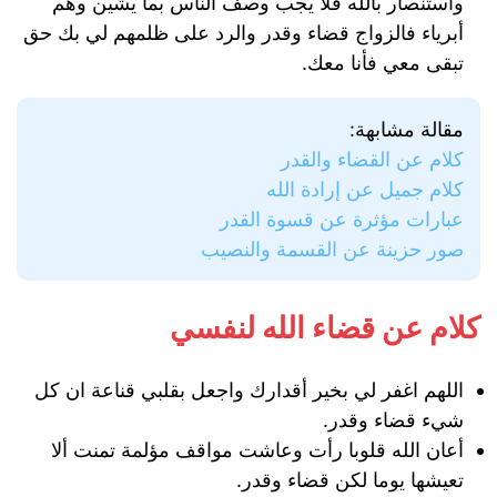
واستنصار بالله فلا يجب وصف الناس بما يشين وهم
أبرياء فالزواج قضاء وقدر والرد على ظلمهم لي بك حق
تبقى معي فأنا معك.
مقالة مشابهة:
كلام عن القضاء والقدر
كلام جميل عن إرادة الله
عبارات مؤثرة عن قسوة القدر
صور حزينة عن القسمة والنصيب
كلام عن قضاء الله لنفسي
اللهم اغفر لي بخير أقدارك واجعل بقلبي قناعة ان كل
شيء قضاء وقدر.
أعان الله قلوبا رأت وعاشت مواقف مؤلمة تمنت ألا
تعيشها يوما لكن قضاء وقدر.