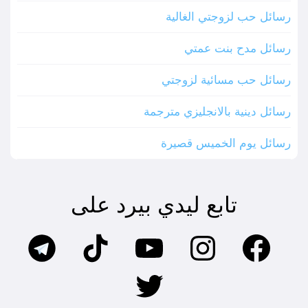
رسائل حب لزوجتي الغالية
رسائل مدح بنت عمتي
رسائل حب مسائية لزوجتي
رسائل دينية بالانجليزي مترجمة
رسائل يوم الخميس قصيرة
تابع ليدي بيرد على