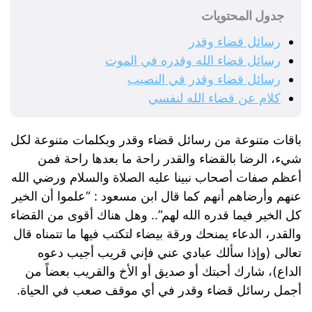
جدول المحتويات
رسائل قضاء وقدر
رسائل قضاء الله وقدره في الموت
رسائل قضاء وقدر في النصيب
كلام عن قضاء الله لنفسي
باقات متنوعة من رسائل قضاء وقدر وبكلمات متنوعة لكل
شيء، الرضا بالقضاء والقدر راحة ما بعدها راحة فمن
أعظم صفات أصحاب نبينا عليه الصلاة والسلام ورضي الله
عنهم وأرضاهم أنهم كما قال ابن مسعود : “علموا أن الخير
كل الخير فيما قدره الله لهم”.. وهل هناك أقوى من القضاء
والقدر، الدعاء يمنحك ورقة بيضاء لتكتب فيها ما تتمناه قال
تعالى (وإذا سألك عبادي عني فإني قريب أجيب دعوه
الداع)، شارك أحبتك أو صديق أو الأخ والقريب بعضاً من
أجمل رسائل قضاء وقدر في أي موقف صعب في الحياة.