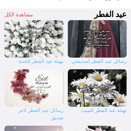
عيد الفطر
مشاهدة الكل
رسائل عيد الفطر لصديقتي
تهنئة عيد الفطر للجدة
تهنئة عيد الفطر للميت
رسائل عيد الفطر لاعز
صديق