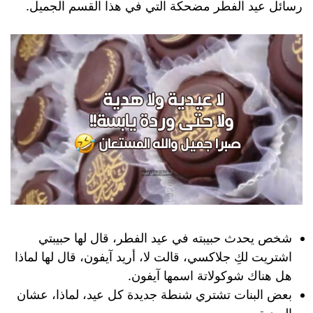
رسائل عيد الفطر مضحكة التي في هذا القسم الجميل.
شخص يحدث حبيبته في عيد الفطر، قال لها حبيبتي
اشتريت لكِ جلاكسي، قالت لا، أريد آيفون، قال لها لماذا
هل هناك شوكولاتة اسمها آيفون.
بعض البنات تشتري شنطة جديدة كل عيد، لماذا، عشان