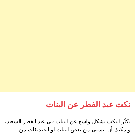
نكت عيد الفطر عن البنات
تكثُر النكت بشكل واسع عن البنات في عيد الفطر السعيد،
ويمكنك أن تتسلى من بعض البنات او الصديقات من