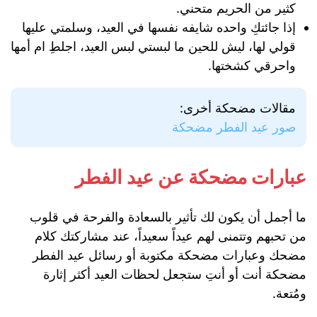
كثير من الحريم متحني.
إذا جائتكِ واحده شايفه نفسها في العيد، وسلمتي عليها
قولي لها، ليش للحين ما لبستي لبس العيد، اجلطِ ام أمها
واحرقي كشختها.
مقالات مضحكة أخرى:
صور عيد الفطر مضحكة
عبارات مضحكة عن عيد الفطر
ما أجمل أن يكون لك تأثير بالسعادة والفرحة في قلوب
من تحبهم وتتمنى لهم عيداً سعيداً، عند مشاركتك كلام
مضحك وعبارات مضحكة مكتوبة أو رسائل عيد الفطر
مضحكة أنت أو أنتِ ستجعل لحظات العيد أكثر إثارة
ومُتعة.