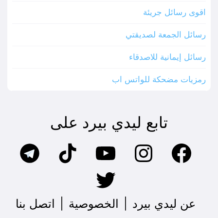
اقوى رسائل جريئة
رسائل الجمعة لصديقتي
رسائل إيمانية للاصدقاء
رمزيات مضحكة للواتس اب
تابع ليدي بيرد على
عن ليدي بيرد
|
الخصوصية
|
اتصل بنا