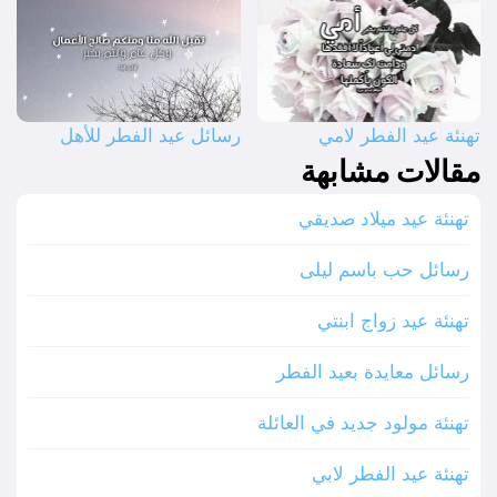
تهنئة عيد الفطر لامي
رسائل عيد الفطر للأهل
مقالات مشابهة
تهنئة عيد ميلاد صديقي
رسائل حب باسم ليلى
تهنئة عيد زواج ابنتي
رسائل معايدة بعيد الفطر
تهنئة مولود جديد في العائلة
تهنئة عيد الفطر لابي