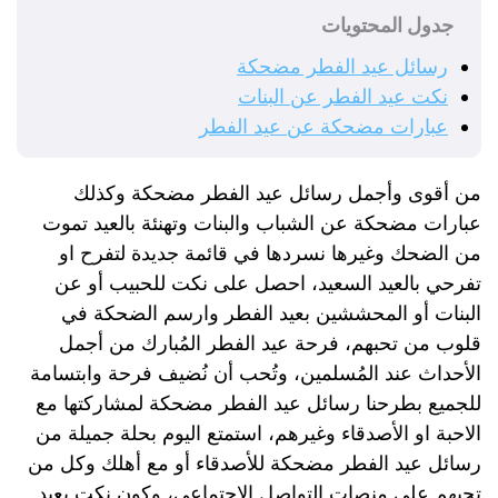
جدول المحتويات
رسائل عيد الفطر مضحكة
نكت عيد الفطر عن البنات
عبارات مضحكة عن عيد الفطر
من أقوى وأجمل رسائل عيد الفطر مضحكة وكذلك
عبارات مضحكة عن الشباب والبنات وتهنئة بالعيد تموت
من الضحك وغيرها نسردها في قائمة جديدة لتفرح او
تفرحي بالعيد السعيد، احصل على نكت للحبيب أو عن
البنات أو المحششين بعيد الفطر وارسم الضحكة في
قلوب من تحبهم، فرحة عيد الفطر المُبارك من أجمل
الأحداث عند المُسلمين، وتُحب أن نُضيف فرحة وابتسامة
للجميع بطرحنا رسائل عيد الفطر مضحكة لمشاركتها مع
الاحبة او الأصدقاء وغيرهم، استمتع اليوم بحلة جميلة من
رسائل عيد الفطر مضحكة للأصدقاء أو مع أهلك وكل من
تحبهم على منصات التواصل الاجتماعي، وكون نكت بعيد