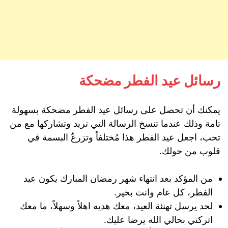
رسائل عيد الفطر مضحكة
يمكنك أن تحصل على رسائل عيد الفطر مضحكة بسهولة
تامة وذلك عندما تنسخ الرسالة التي تريد وتشاركها مع من
تحب، اجعل عيد الفطر هذا مُختلفاً وتزرعُ البسمة في
قلوب من حولك.
من المؤكد بعد انتهاء شهر رمضان المبارك يكون عيد
الفطر، كل عام وانت بخير.
لحد يرسل تهنئة العيد، معك هديه اهلاً وسهلاً، ما معك
اتركني بحالي الله يرضا عليك.