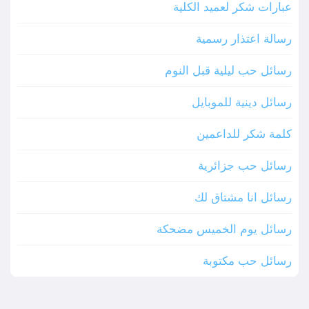
عبارات شكر لعميد الكلية
رسالة اعتذار رسمية
رسائل حب ليلية قبل النوم
رسائل دينية للموبايل
كلمة شكر للداعمين
رسائل حب جزائرية
رسائل انا مشتاق لك
رسائل يوم الخميس مضحكة
رسائل حب مكتوبة