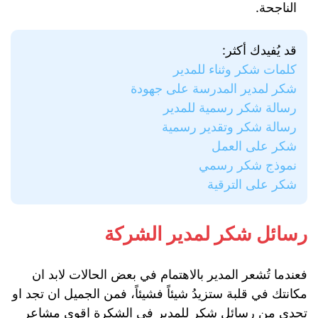
الناجحة.
قد يُفيدك أكثر:
كلمات شكر وثناء للمدير
شكر لمدير المدرسة على جهودة
رسالة شكر رسمية للمدير
رسالة شكر وتقدير رسمية
شكر على العمل
نموذج شكر رسمي
شكر على الترقية
رسائل شكر لمدير الشركة
فعندما تُشعر المدير بالاهتمام في بعض الحالات لابد ان
مكانتك في قلبة ستزيدُ شيئاً فشيئاً، فمن الجميل ان تجد او
تجدي من رسائل شكر للمدير في الشكرة اقوى مشاعر