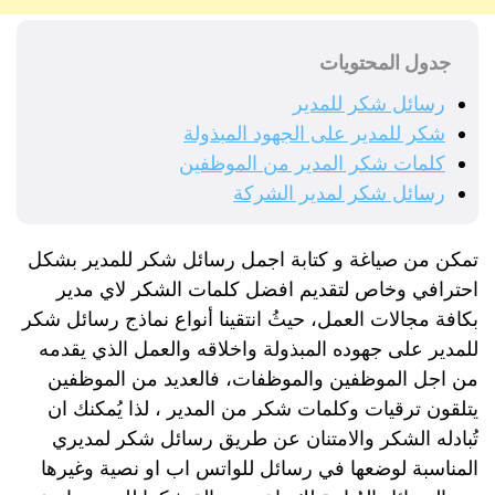
جدول المحتويات
رسائل شكر للمدير
شكر للمدير على الجهود المبذولة
كلمات شكر المدير من الموظفين
رسائل شكر لمدير الشركة
تمكن من صياغة و كتابة اجمل رسائل شكر للمدير بشكل
احترافي وخاص لتقديم افضل كلمات الشكر لاي مدير
بكافة مجالات العمل، حيثُ انتقينا أنواع نماذج رسائل شكر
للمدير على جهوده المبذولة واخلاقه والعمل الذي يقدمه
من اجل الموظفين والموظفات، فالعديد من الموظفين
يتلقون ترقيات وكلمات شكر من المدير ، لذا يُمكنك ان
تُبادله الشكر والامتنان عن طريق رسائل شكر لمديري
المناسبة لوضعها في رسائل للواتس اب او نصية وغيرها