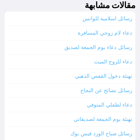
مقالات مشابهة
رسائل اسلامية للواتس
دعاء لام زوجي المسافرة
رسائل دعاء يوم الجمعة لصديق
دعاء للزوج الميت
تهنئة دخول القفص الذهبي
رسائل نصائح عن النجاح
دعاء لطفلي المتوفي
تهنئة يوم الجمعة لصديقاتي
رسائل صباح الورد فيس بوك