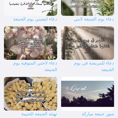
دعاء يوم الجمعة لابني
دعاء لنفسي يوم الجمعة
دعاء للمريضة في يوم
دعاء لاختي المتوفية يوم
الجمعة
الجمعة
صور جمعة مباركة
تهنئة الجمعة للحبيبة