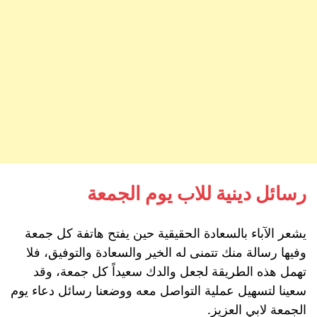
رسائل دينية للاب يوم الجمعة
يشعر الآباء بالسعادة الحقيقية حين يفتح هاتفة كل جمعة
وفيها رسالة منك تتمنى له الخير والسعادة والتوفيق، فلا
تهمل هذه الطريقة لجعل والدك سعيداً كل جمعة، وقد
سعينا لتسهيل عملية التواصل معه ووضعنا رسائل دعاء يوم
الجمعة لابي العزيز.