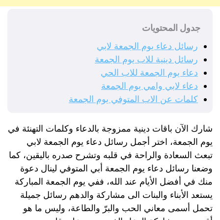
جدول المحتويات
رسائل دعاء يوم الجمعة لابي
رسائل دينية للاب يوم الجمعة
دعاء يوم الجمعة للاب الحي
دعاء لابي وامي يوم الجمعة
كلمات عن الاب المتوفي يوم الجمعة
شارك الآن باقات دينية ممزوجة بالدعاء وكلمات التهنئة في
يوم الجمعة، اختر أجمل رسائل دعاء يوم الجمعة لابي
تبعث السعادة والراحة في قلبه وتشرح صدره باليقين، كما
وضعنا رسائل دعاء يوم الجمعة أبي المتوفي لينال دعوة
منك في أفضل الأيام عند الله، ففي يوم الجمعة المباركة
يستعد الأبناء والبنات الى مشاركة والدهم رسائل جميلة
تحمل أسمى معاني الحب والبرّ والطاعة، وليس ما هو