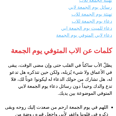
تهنئة الجمعة للاب
رسائل يوم الجمعة لابي
تهنئة يوم الجمعة للاب
دعاء يوم الجمعة للاب
دعاء للميت يوم الجمعة ابي
دعاء لابي المتوفي يوم الجمعة
كلمات عن الاب المتوفي يوم الجمعة
يظلّ الأب ساكناً في القلب حتى وإن مضى الوقت، يبقى
في الأعماق ولا شيء يُزيله، ولكن حين تتذكره هل تدعو
له، هل تشارك من حولك الدعاء له ليكونوا عوناً لك، فلا
تدع والدك وحيداً دون رسائل دعاء يوم الجمعة لابي
المتوفي الموضوعة بين يديك.
اللهم في يوم الجمعة ارحم من صعدت إليك روحه وبقى
ذكره في قلوبنا واغفر لأبي واجعل قبره روضة من