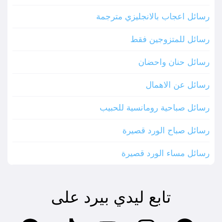
رسائل اعجاب بالانجليزي مترجمة
رسائل للمتزوجين فقط
رسائل حنان واحضان
رسائل عن الاهمال
رسائل صباحية رومانسية للحبيب
رسائل صباح الورد قصيرة
رسائل مساء الورد قصيرة
تابع ليدي بيرد على