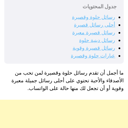
جدول المحتويات
رسائل حلوة وقصيرة
أحلى رسائل قصيرة
رسائل قصيرة معبرة
رسائل دينية حلوة
رسائل قصيرة وقوية
عبارات حلوة وقصيرة
ما أجمل أن تقدم رسائل حلوة وقصيرة لمن تحب من
الأصدقاء والأحبة تحتوي على أحلى رسائل جميلة معبرة
وقوية أو أن تجعل لك منها حالة على الواتساب.