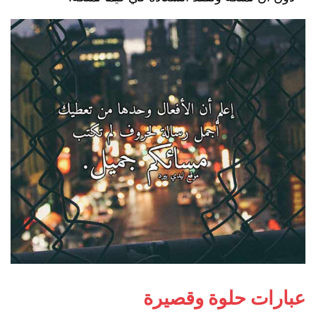
عبارات حلوة وقصيرة