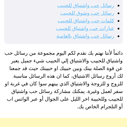
رسائل حب واشتياق للحبيب
رسائل حب وشوق للحبيب
كلمات حب واشتياق للحبيب
عبارات حب واشتياق للحبيب
رسائل حب واشتياق بالعامية
دائماً لأننا نهتم بك نقدم لكم اليوم مجموعة من رسائل حب
واشتياق للحبيب والاشتياق إلي الحبيب شيء جميل يعبر
عن قوة الصلة بينك وبين حبيبك او حبيبتك حيث قد جمعنا
لك أروع رسائل الاشتياق، كما ان هذه الرسائل مناسبة
للزوج و للزوجة والاشتياق الذي بينهم سوا كان في غربة او
سفر لعمل وغيرة. يمكنك مشاركة رسائل حب واشتياق
للحبيب وللحبيبة اخر الليل على الجوال أو عبر الواتس اب
أو التلجرام الخاص بك.