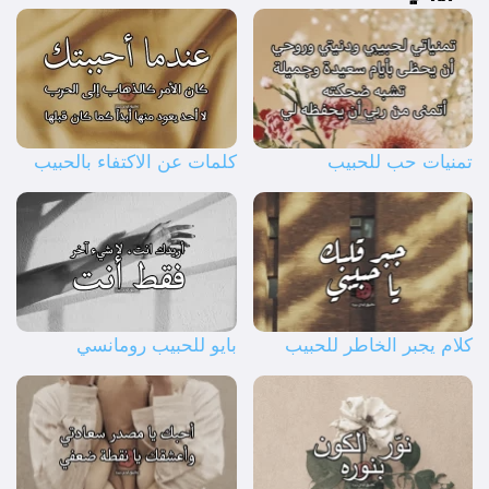
تمنيات حب للحبيب
كلمات عن الاكتفاء بالحبيب
كلام يجبر الخاطر للحبيب
بايو للحبيب رومانسي