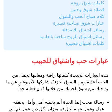
كلمات شوق روعة
قصائد شوق وحنين
كلام صباح الحب والشوق
عبارات شوق صباحية قصيرة
رسائل اشتياق للاصدقاء
رسائل اشتياق للزوج ساخنة بالعامية
كلمات اشتياق قصيرة
عبارات حب واشتياق للحبيب
هذهِ العبارات الجديدة كلماتها راقية ومعانيها تحمل من
الحب أعذبة ومن الشوق أحزنهُ، شاركها الآن وعبر عن ما
بداخلك من شوق لحبيبك من خلالها فهي فعاله جداً.
رسالة محب إنما الحياة ألم يخفيه أمل وأمل يحققه
عمل وعمل ينهيه أجل ثم ميزان لكل ذرة عمل‏ ثم إلى