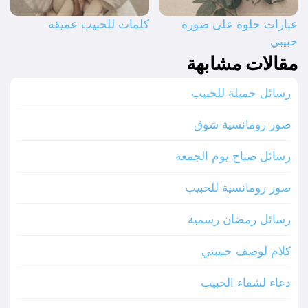
عبارات حلوة على صورة
كلمات للحبيب عميقة
حبيبي
مقالات مشابهة
رسائل جميلة للحبيب
صور رومانسية شوق
رسائل صباح يوم الجمعة
صور رومانسية للحبيب
رسائل رمضان رسمية
كلام لوصف حبيبتي
دعاء لشفاء الحبيب